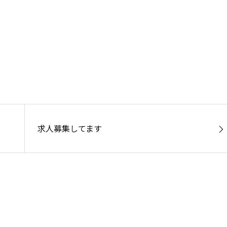
求人募集してます