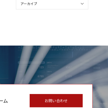
アーカイブ
ーム
お問い合わせ