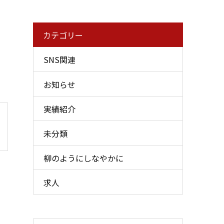
カテゴリー
SNS関連
お知らせ
実績紹介
未分類
柳のようにしなやかに
求人