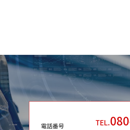
080
TEL.
電話番号