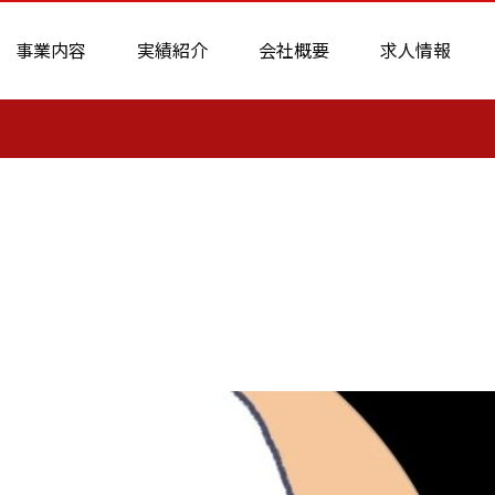
事業内容
実績紹介
会社概要
求人情報