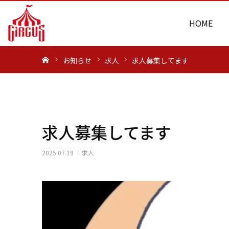
HOME
ホーム
お知らせ
求人
求人募集してます
求人募集してます
2025.07.19
求人