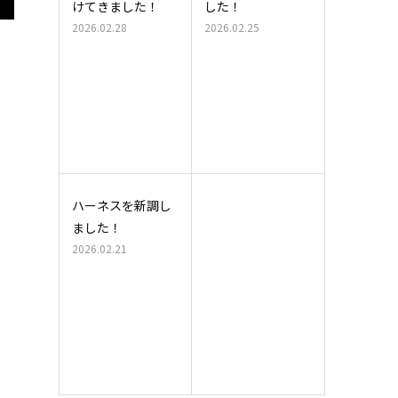
けてきました！
した！
2026.02.28
2026.02.25
ハーネスを新調し
ました！
2026.02.21