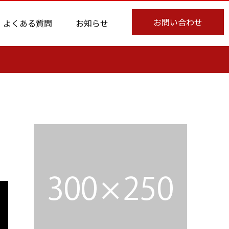
お問い合わせ
よくある質問
お知らせ