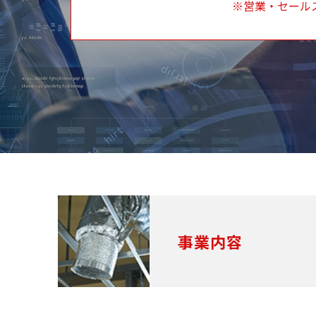
※営業・セール
事業内容