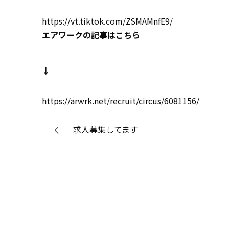
https://vt.tiktok.com/ZSMAMnfE9/
エアワークの記事はこちら
↓
https://arwrk.net/recruit/circus/6081156/
求人募集してます