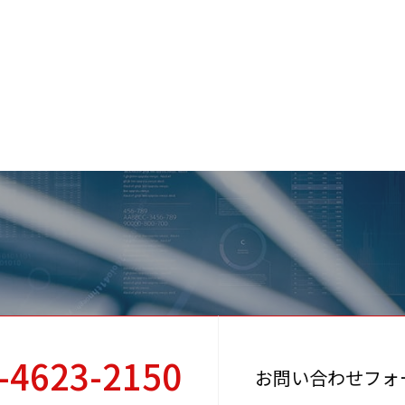
-4623-2150
お問い合わせフォ