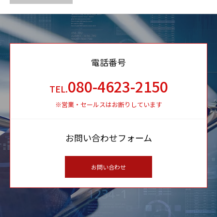
電話番号
080-4623-2150
TEL.
※営業・セールスはお断りしています
お問い合わせフォーム
お問い合わせ