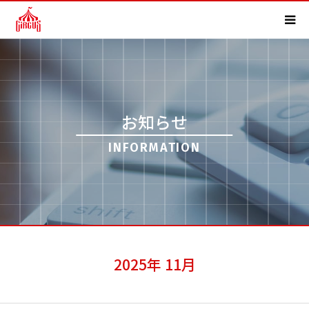
HOME
事業内容
お知らせ
実績紹介
INFORMATION
会社概要
求人情報
よくある質問
2025年 11月
お知らせ