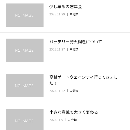
少し早めの忘年会
お問い合わせ
2025.11.29
未分類
バッテリー発火問題について
2025.11.27
未分類
高輪ゲートウェイシティ行ってきまし
た！
2025.11.12
未分類
小さな意識で大きく変わる
2025.11.9
未分類