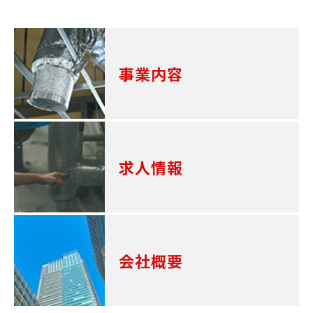
事業内容
求人情報
会社概要