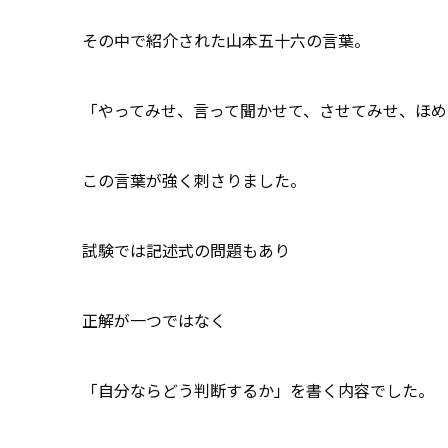
その中で紹介された山本五十六の言葉。
「やってみせ、言って聞かせて、させてみせ、ほ
この言葉が強く刺さりました。
試験では記述式の問題もあり
正解が一つではなく
「自分ならどう判断するか」を書く内容でした。