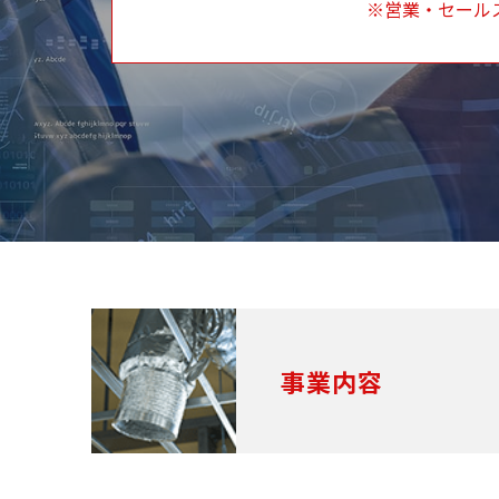
※営業・セール
事業内容