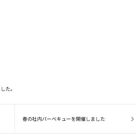
ました。
春の社内バーベキューを開催しました