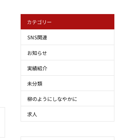
カテゴリー
SNS関連
お知らせ
実績紹介
未分類
柳のようにしなやかに
求人