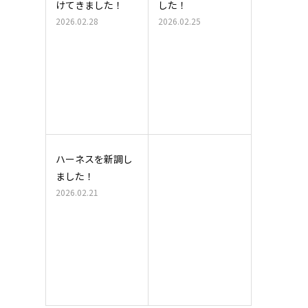
けてきました！
した！
2026.02.28
2026.02.25
ハーネスを新調し
ました！
2026.02.21