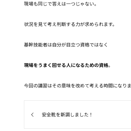
現場も同じで答えは一つじゃない。
状況を見て考え判断する力が求められます。
基幹技能者は自分が目立つ資格ではなく
現場をうまく回せる人になるための資格
。
今回の講習はその意味を改めて考える時間になり
安全靴を新調しました！