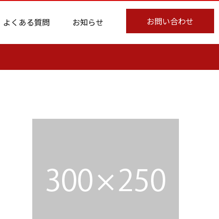
お問い合わせ
よくある質問
お知らせ