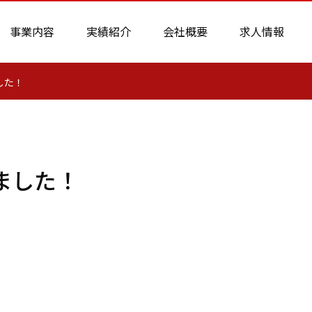
事業内容
実績紹介
会社概要
求人情報
した！
ました！