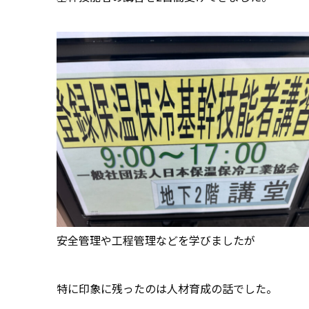
安全管理や工程管理などを学びましたが
特に印象に残ったのは人材育成の話でした。