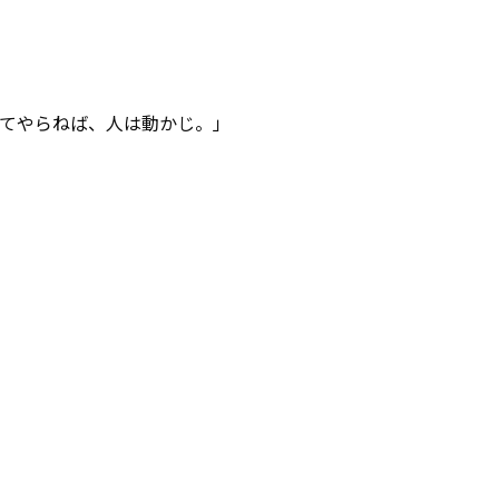
めてやらねば、人は動かじ。」