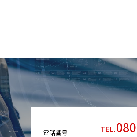
080
TEL.
電話番号