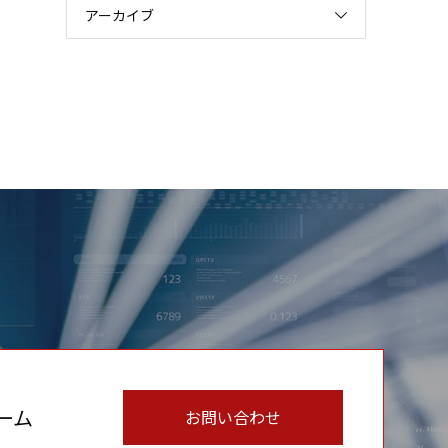
アーカイブ
ーム
お問い合わせ