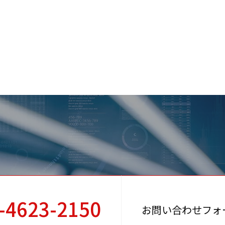
-4623-2150
お問い合わせフォ