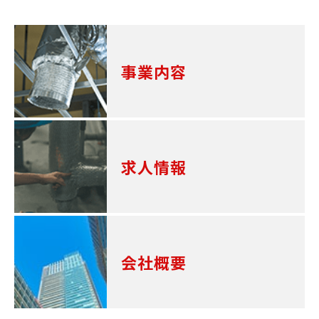
事業内容
求人情報
会社概要