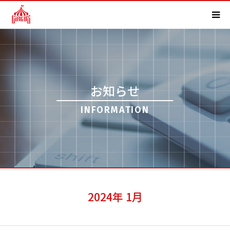
HOME
事業内容
お知らせ
実績紹介
INFORMATION
会社概要
求人情報
よくある質問
2024年 1月
お知らせ