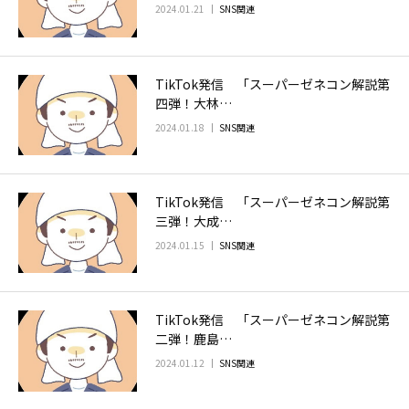
2024.01.21
SNS関連
TikTok発信 「スーパーゼネコン解説第
四弾！大林…
2024.01.18
SNS関連
TikTok発信 「スーパーゼネコン解説第
三弾！大成…
2024.01.15
SNS関連
TikTok発信 「スーパーゼネコン解説第
二弾！鹿島…
2024.01.12
SNS関連