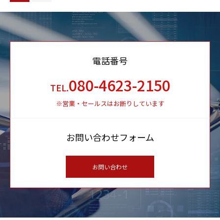
電話番号
080-4623-2150
TEL.
※営業・セールスはお断りしています
お問い合わせフォーム
お問い合わせ