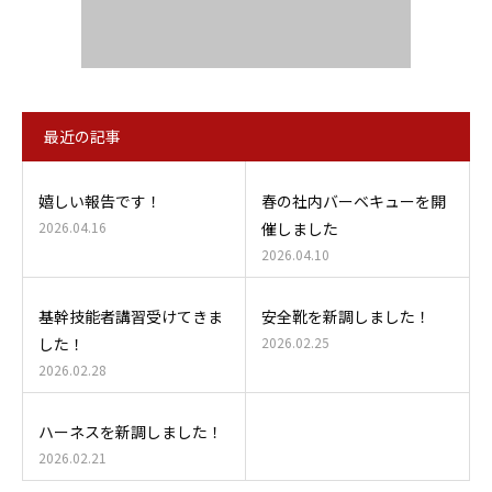
最近の記事
嬉しい報告です！
春の社内バーベキューを開
2026.04.16
催しました
2026.04.10
基幹技能者講習受けてきま
安全靴を新調しました！
した！
2026.02.25
2026.02.28
ハーネスを新調しました！
2026.02.21