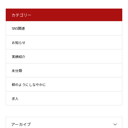
カテゴリー
SNS関連
お知らせ
実績紹介
未分類
柳のようにしなやかに
求人
アーカイブ