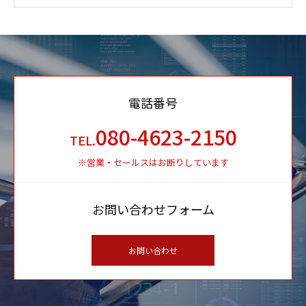
電話番号
080-4623-2150
TEL.
※営業・セールスはお断りしています
お問い合わせフォーム
お問い合わせ