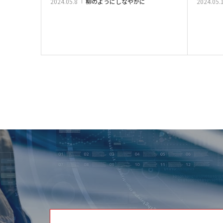
2024.05.8
柳のようにしなやかに
2024.05.