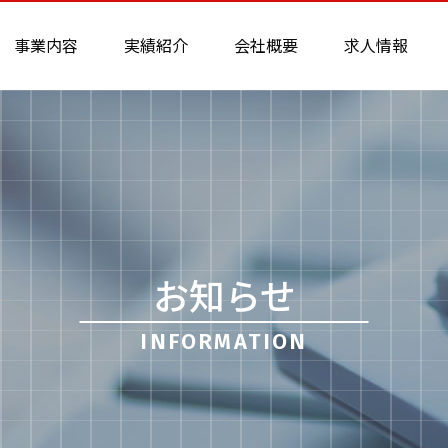
事業内容
実績紹介
会社概要
求人情報
お知らせ
INFORMATION