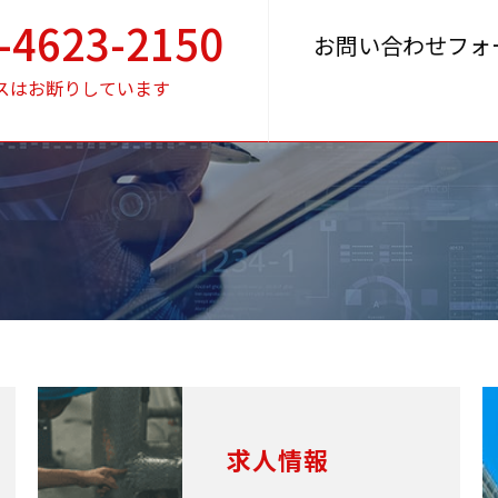
-4623-2150
お問い合わせフォ
スはお断りしています
求人情報