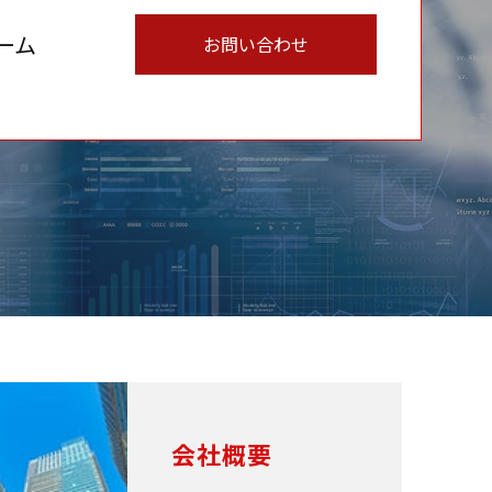
ーム
お問い合わせ
会社概要