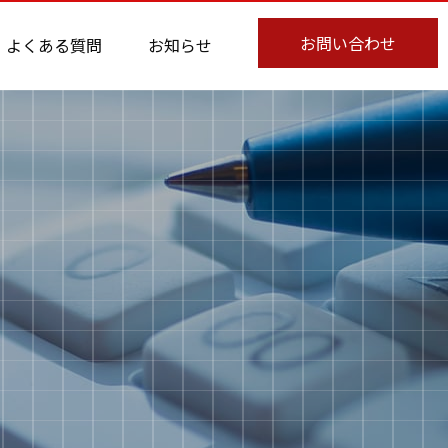
お問い合わせ
よくある質問
お知らせ