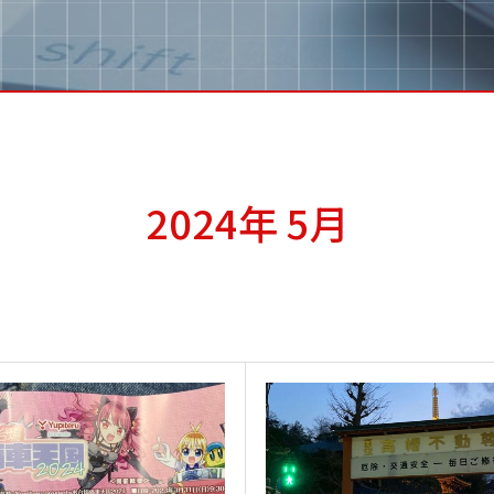
2024年 5月