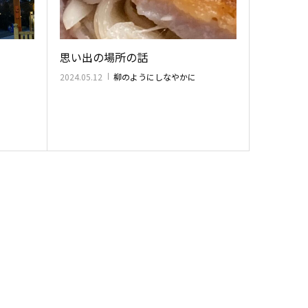
思い出の場所の話
2024.05.12
柳のようにしなやかに