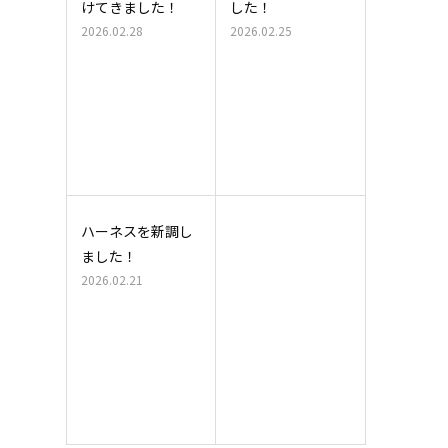
けてきました！
した！
2026.02.28
2026.02.25
ハーネスを新調し
ました！
2026.02.21