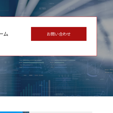
ーム
お問い合わせ