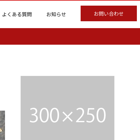
お問い合わせ
よくある質問
お知らせ