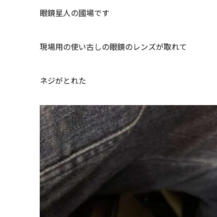
眼鏡星人の國場です
現場用の使い古しの眼鏡のレンズが取れて
ネジがとれた