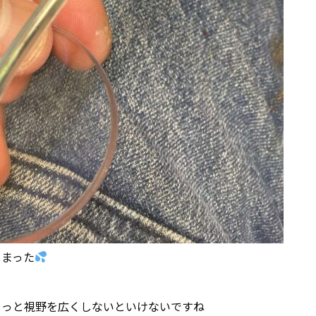
しまった
もっと視野を広くしないといけないですね