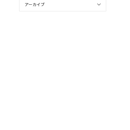
アーカイブ