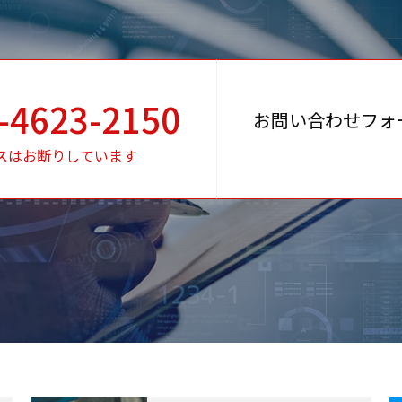
-4623-2150
お問い合わせフォ
スはお断りしています