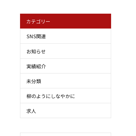
カテゴリー
SNS関連
お知らせ
実績紹介
未分類
柳のようにしなやかに
求人