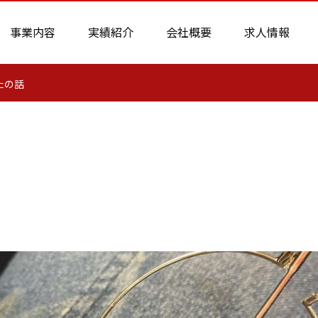
事業内容
実績紹介
会社概要
求人情報
たの話