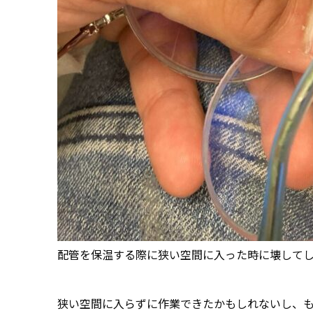
配管を保温する際に狭い空間に入った時に壊して
狭い空間に入らずに作業できたかもしれないし、