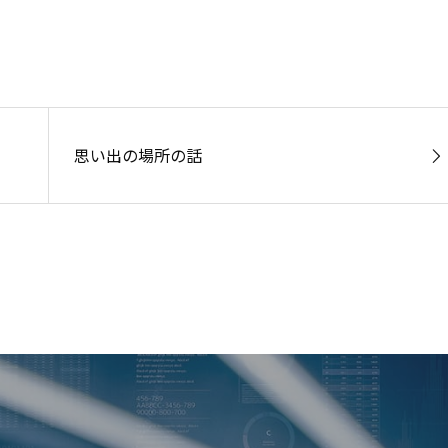
思い出の場所の話