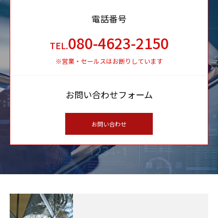
電話番号
080-4623-2150
TEL.
※営業・セールスはお断りしています
お問い合わせフォーム
お問い合わせ