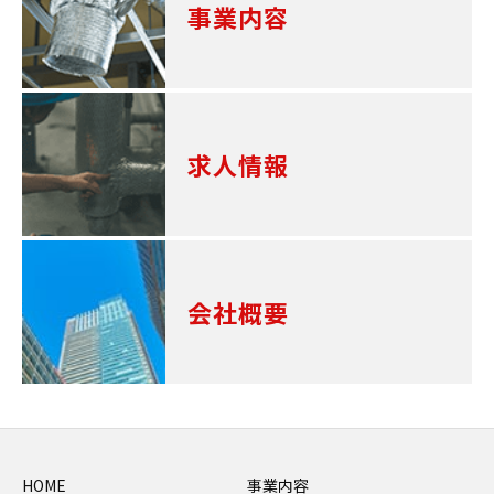
事業内容
求人情報
会社概要
HOME
事業内容