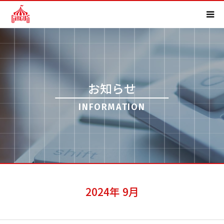
HOME
事業内容
お知らせ
実績紹介
INFORMATION
会社概要
求人情報
よくある質問
2024年 9月
お知らせ