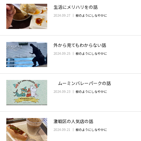
生活にメリハリをの話
お問い合わせ
2024.09.27
柳のようにしなやかに
外から見てもわからない話
2024.09.25
柳のようにしなやかに
ムーミンバレーパークの話
2024.09.23
柳のようにしなやかに
激戦区の人気店の話
2024.09.21
柳のようにしなやかに