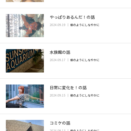
やっぱりあるんだ！の話
2024.09.19
柳のようにしなやかに
水族館の話
2024.09.17
柳のようにしなやかに
日常に変化を！の話
2024.09.15
柳のようにしなやかに
コミケの話
2024.09.13
柳のようにしなやかに