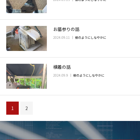
お墓参りの話
2024.09.11
柳のようにしなやかに
横着の話
2024.09.9
柳のようにしなやかに
1
2