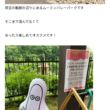
埼玉の飯能の辺りにあるムーミンバレーパークです
そこまで混んでなくて
ゆったり楽しめてオススメです！