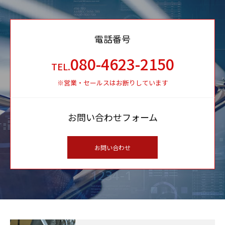
電話番号
080-4623-2150
TEL.
※営業・セールスはお断りしています
お問い合わせフォーム
お問い合わせ