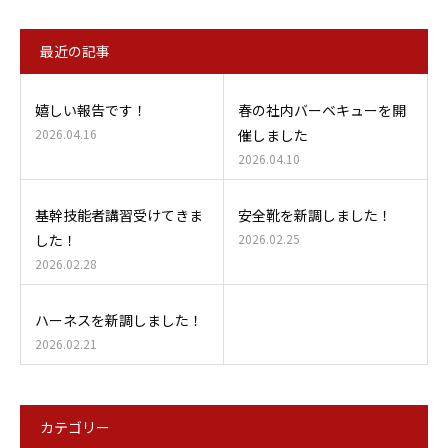
最近の記事
嬉しい報告です！
春の社内バーベキューを開
2026.04.16
催しました
2026.04.10
基幹技能者講習受けてきま
安全靴を新調しました！
した！
2026.02.25
2026.02.28
ハーネスを新調しました！
2026.02.21
カテゴリー