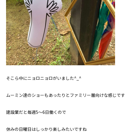
そこら中にニョロニョロがいました^_^
ムーミン達のショーもあったりとファミリー層向けな感じです
建設業だと毎週5〜6日働くので
休みの日曜日はしっかり楽しみたいですね