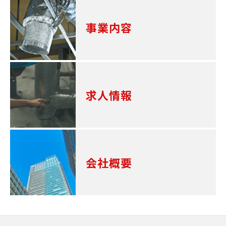
事業内容
求人情報
会社概要