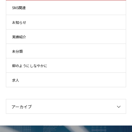
SNS関連
お知らせ
実績紹介
未分類
柳のようにしなやかに
求人
アーカイブ