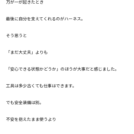
万が一が起きたとき
最後に自分を支えてくれるのがハーネス。
そう思うと
「まだ大丈夫」よりも
「安心できる状態かどうか」のほうが大事だと感じました。
工具は多少古くても仕事はできます。
でも安全装備は別。
不安を抱えたまま使うより