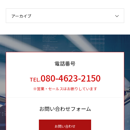
アーカイブ
電話番号
080-4623-2150
TEL.
※営業・セールスはお断りしています
お問い合わせフォーム
お問い合わせ