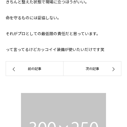
きちんと整えた状態で現場に立つほうがいい。
命を守るものには妥協しない。
それがプロとしての最低限の責任だと思っています。
って言ってるけどカッコイイ装備が使いたいだけです笑
前の記事
次の記事