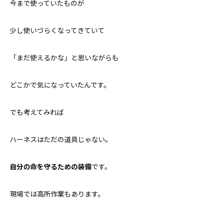
今まで使っていたものが
少し使いづらくなってきていて
「まだ使えるかな」と思いながらも
どこかで気になっていたんです。
でも考えてみれば
ハーネスはただの道具じゃない。
自分の命を守るための装備
です。
現場では高所作業もあります。