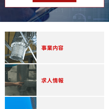
事業内容
求人情報