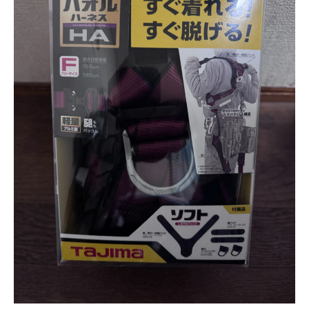
お問い合わせ