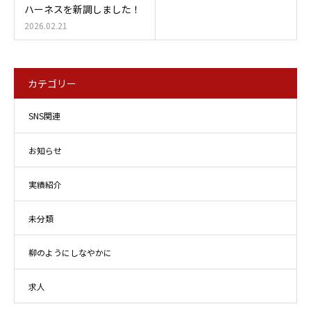
ハーネスを新調しました！
2026.02.21
カテゴリー
SNS関連
お知らせ
実績紹介
未分類
柳のようにしなやかに
求人