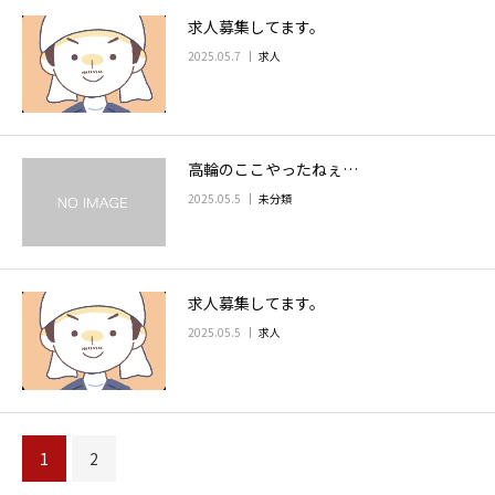
求人募集してます。
2025.05.7
求人
高輪のここやったねぇ…
2025.05.5
未分類
求人募集してます。
2025.05.5
求人
1
2