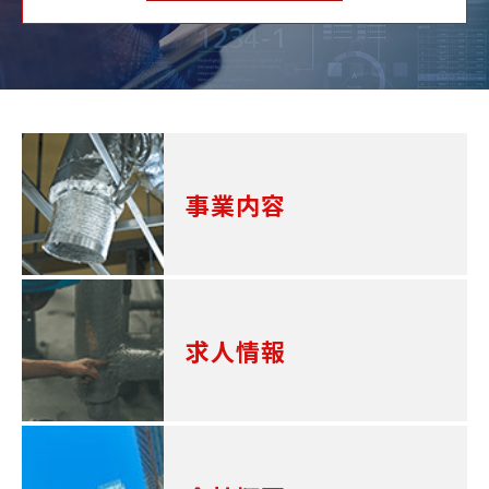
事業内容
求人情報