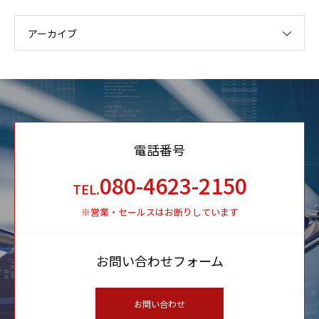
アーカイブ
電話番号
080-4623-2150
TEL.
※営業・セールスはお断りしています
お問い合わせフォーム
お問い合わせ