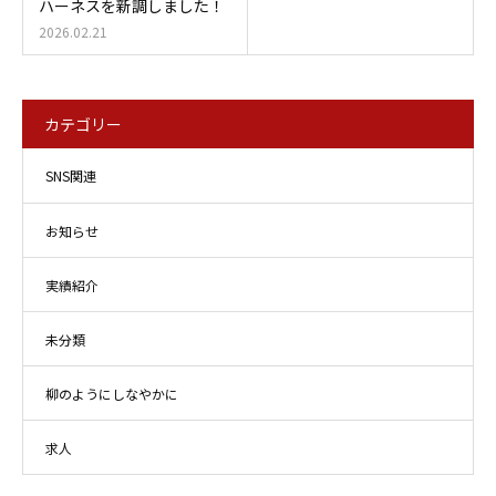
ハーネスを新調しました！
2026.02.21
カテゴリー
SNS関連
お知らせ
実績紹介
未分類
柳のようにしなやかに
求人