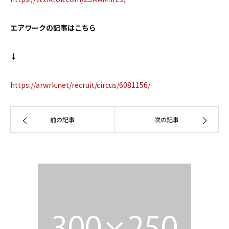
エアワークの記事はこちら
↓
https://arwrk.net/recruit/circus/6081156/
前の記事
次の記事