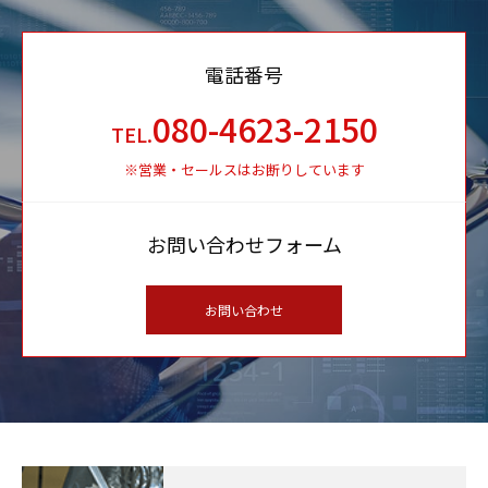
電話番号
080-4623-2150
TEL.
※営業・セールスはお断りしています
お問い合わせフォーム
お問い合わせ