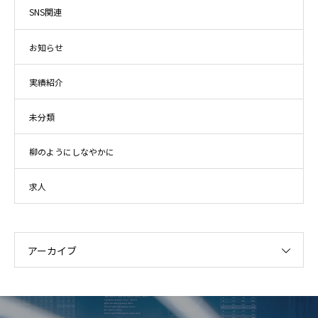
SNS関連
お知らせ
実績紹介
未分類
柳のようにしなやかに
求人
アーカイブ