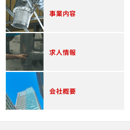
事業内容
求人情報
会社概要