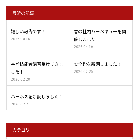
最近の記事
嬉しい報告です！
春の社内バーベキューを開
2026.04.16
催しました
2026.04.10
基幹技能者講習受けてきま
安全靴を新調しました！
した！
2026.02.25
2026.02.28
ハーネスを新調しました！
2026.02.21
カテゴリー