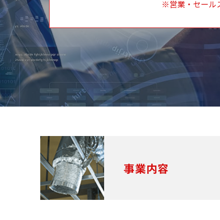
※営業・セール
事業内容