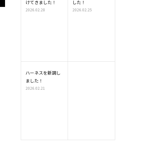
けてきました！
した！
2026.02.28
2026.02.25
ハーネスを新調し
ました！
2026.02.21