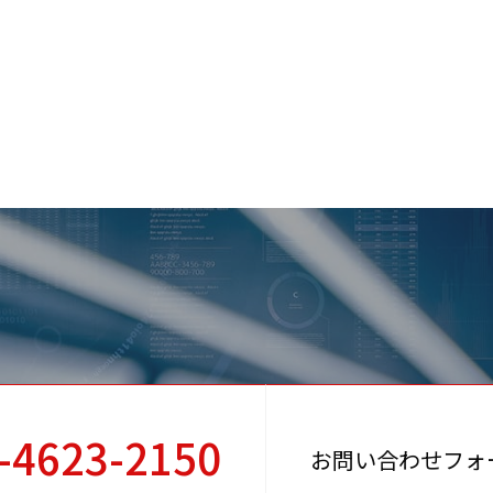
-4623-2150
お問い合わせフォ