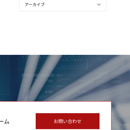
アーカイブ
ーム
お問い合わせ