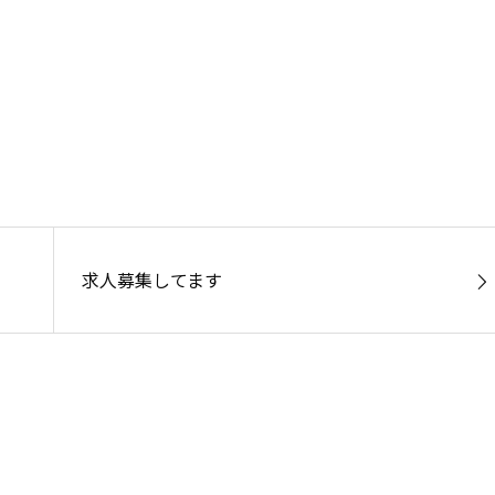
求人募集してます