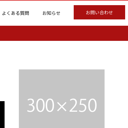
お問い合わせ
よくある質問
お知らせ