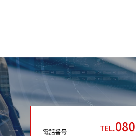
080
TEL.
電話番号