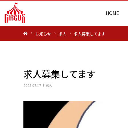
HOME
ホーム
お知らせ
求人
求人募集してます
求人募集してます
2025.07.17
求人