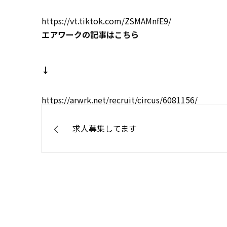
https://vt.tiktok.com/ZSMAMnfE9/
エアワークの記事はこちら
↓
https://arwrk.net/recruit/circus/6081156/
求人募集してます