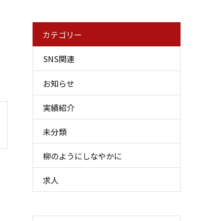
カテゴリー
SNS関連
お知らせ
実績紹介
未分類
柳のようにしなやかに
求人