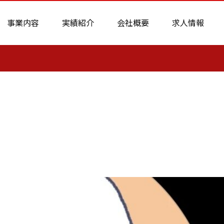
事業内容
実績紹介
会社概要
求人情報