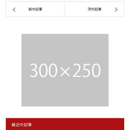
前の記事
次の記事
最近の記事