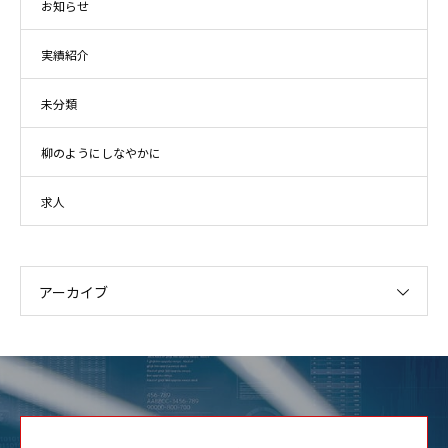
お知らせ
実績紹介
未分類
柳のようにしなやかに
求人
アーカイブ