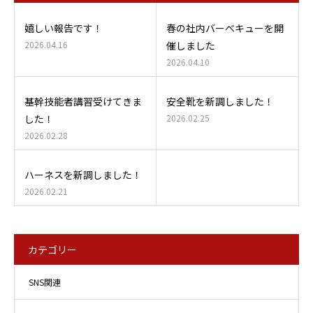
嬉しい報告です！
春の社内バーベキューを開
2026.04.16
催しました
2026.04.10
基幹技能者講習受けてきま
安全靴を新調しました！
した！
2026.02.25
2026.02.28
ハーネスを新調しました！
2026.02.21
カテゴリー
SNS関連