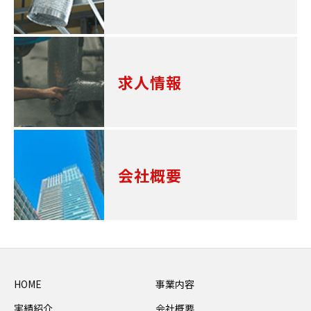
求人情報
会社概要
HOME
事業内容
実績紹介
会社概要