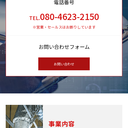
電話番号
080-4623-2150
TEL.
※営業・セールスはお断りしています
お問い合わせフォーム
お問い合わせ
事業内容