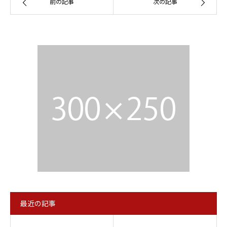
前の記事
次の記事
最近の記事