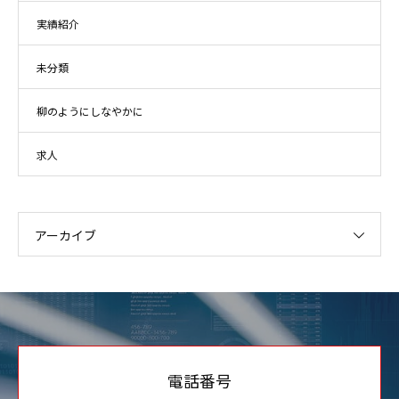
実績紹介
未分類
柳のようにしなやかに
求人
アーカイブ
電話番号