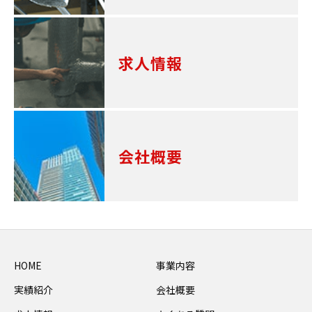
求人情報
会社概要
HOME
事業内容
実績紹介
会社概要