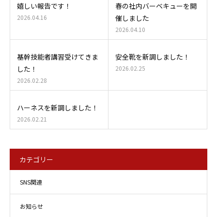
嬉しい報告です！
春の社内バーベキューを開
2026.04.16
催しました
2026.04.10
基幹技能者講習受けてきま
安全靴を新調しました！
した！
2026.02.25
2026.02.28
ハーネスを新調しました！
2026.02.21
カテゴリー
SNS関連
お知らせ