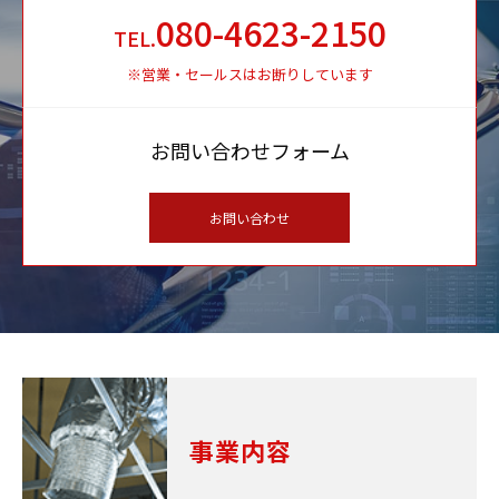
080-4623-2150
TEL.
※営業・セールスはお断りしています
お問い合わせフォーム
お問い合わせ
事業内容