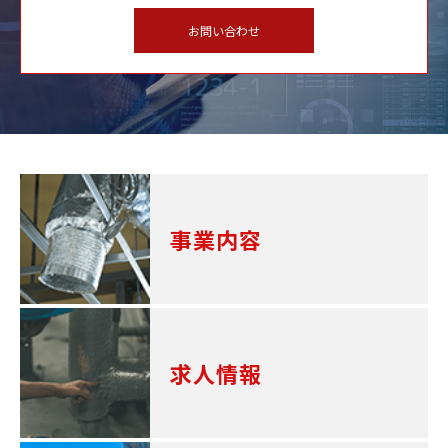
お問い合わせ
事業内容
求人情報