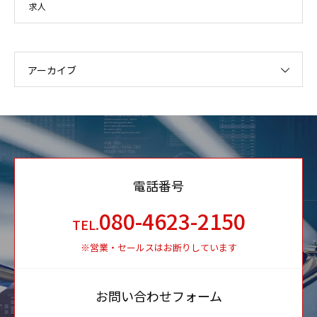
求人
アーカイブ
電話番号
080-4623-2150
TEL.
※営業・セールスはお断りしています
お問い合わせフォーム