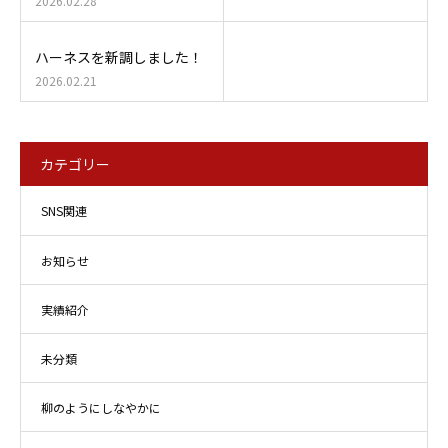
2026.02.28
ハーネスを新調しました！
2026.02.21
カテゴリー
SNS関連
お知らせ
実績紹介
未分類
柳のようにしなやかに