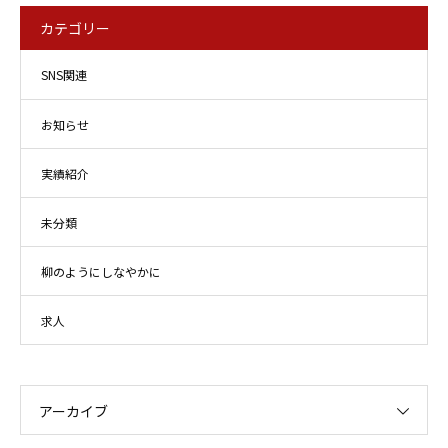
カテゴリー
SNS関連
お知らせ
実績紹介
未分類
柳のようにしなやかに
求人
アーカイブ