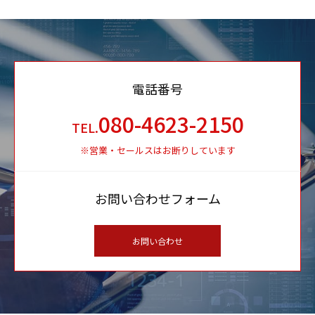
電話番号
080-4623-2150
TEL.
※営業・セールスはお断りしています
お問い合わせフォーム
お問い合わせ