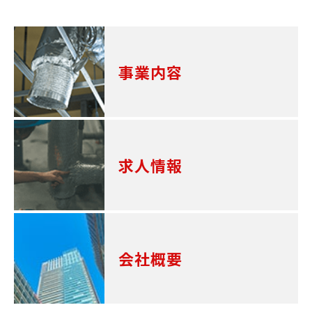
事業内容
求人情報
会社概要