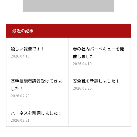
最近の記事
嬉しい報告です！
春の社内バーベキューを開
2026.04.16
催しました
2026.04.10
基幹技能者講習受けてきま
安全靴を新調しました！
した！
2026.02.25
2026.02.28
ハーネスを新調しました！
2026.02.21