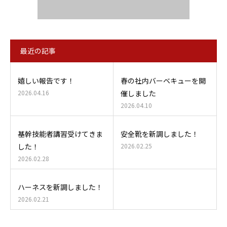
最近の記事
嬉しい報告です！
春の社内バーベキューを開
2026.04.16
催しました
2026.04.10
基幹技能者講習受けてきま
安全靴を新調しました！
した！
2026.02.25
2026.02.28
ハーネスを新調しました！
2026.02.21