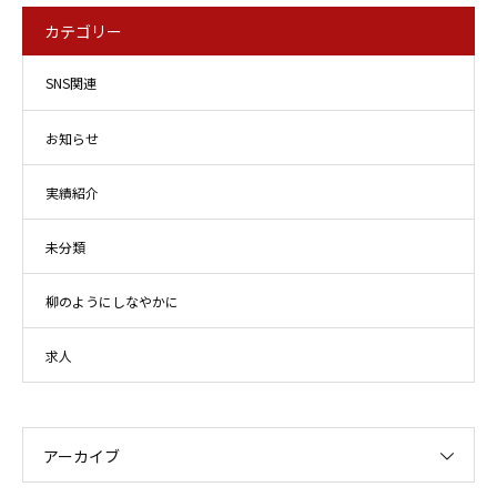
カテゴリー
SNS関連
お知らせ
実績紹介
未分類
柳のようにしなやかに
求人
アーカイブ