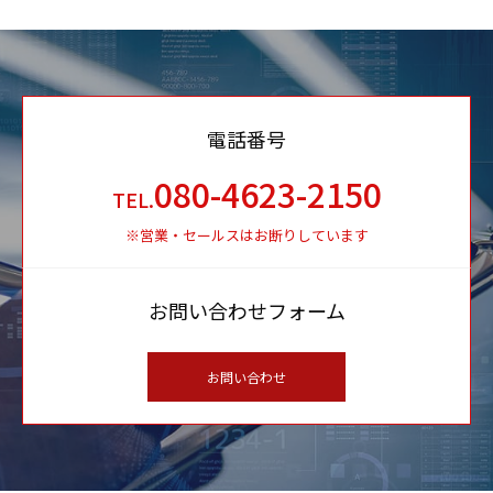
電話番号
080-4623-2150
TEL.
※営業・セールスはお断りしています
お問い合わせフォーム
お問い合わせ