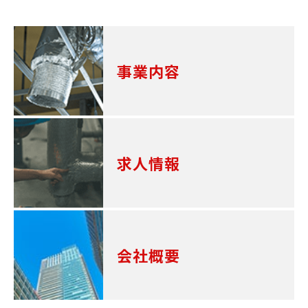
事業内容
求人情報
会社概要