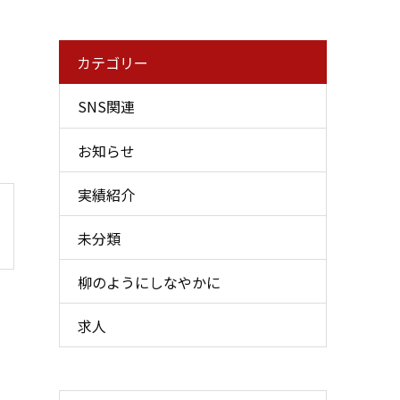
カテゴリー
SNS関連
お知らせ
実績紹介
未分類
柳のようにしなやかに
求人