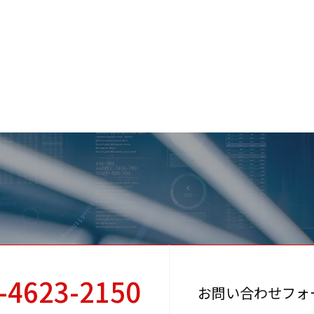
-4623-2150
お問い合わせフォ