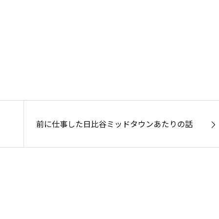
前に仕事した日比谷ミッドタウンあたりの話