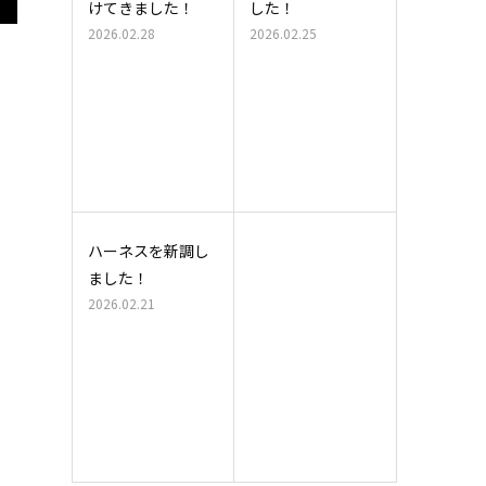
けてきました！
した！
2026.02.28
2026.02.25
ハーネスを新調し
ました！
2026.02.21