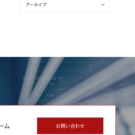
アーカイブ
ーム
お問い合わせ