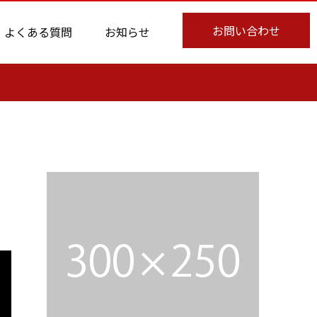
お問い合わせ
よくある質問
お知らせ