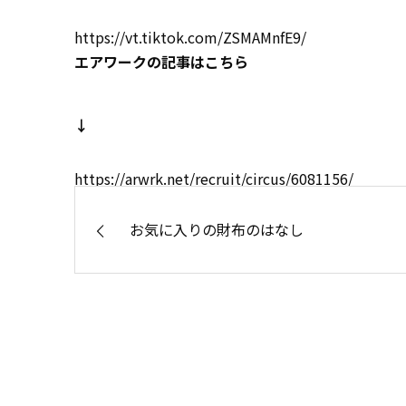
https://vt.tiktok.com/ZSMAMnfE9/
エアワークの記事はこちら
↓
https://arwrk.net/recruit/circus/6081156/
お気に入りの財布のはなし