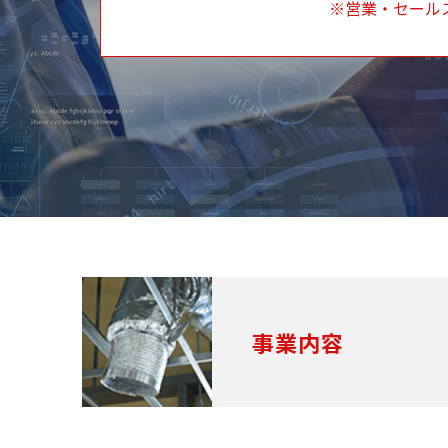
※営業・セール
事業内容