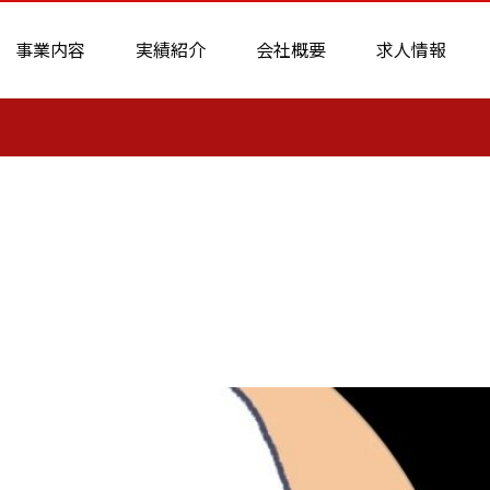
事業内容
実績紹介
会社概要
求人情報