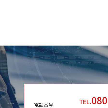
080
TEL.
電話番号