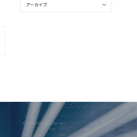
アーカイブ