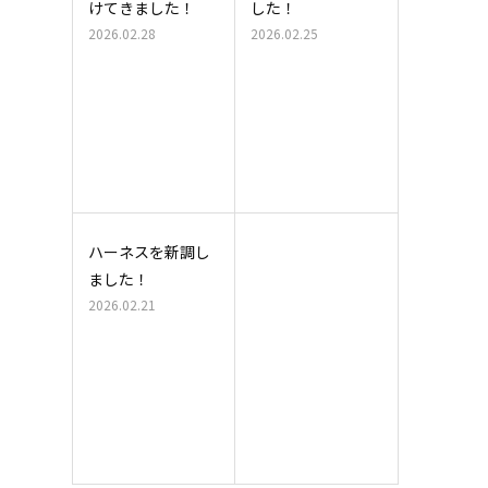
けてきました！
した！
2026.02.28
2026.02.25
ハーネスを新調し
ました！
2026.02.21