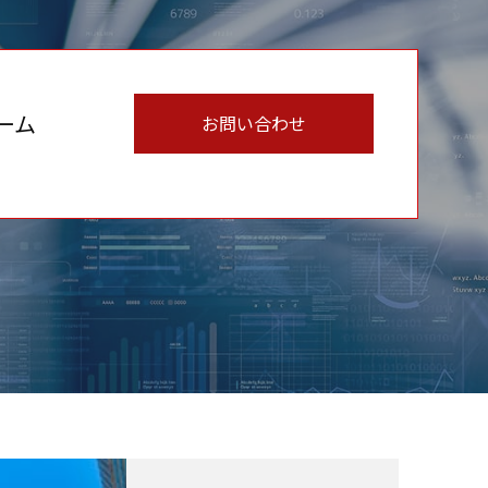
ーム
お問い合わせ