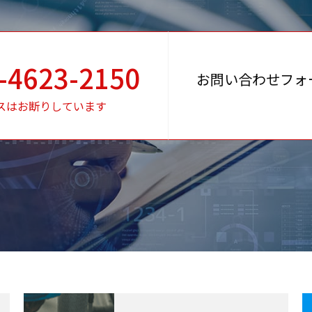
-4623-2150
お問い合わせフォ
スはお断りしています