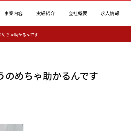
事業内容
実績紹介
会社概要
求人情報
のめちゃ助かるんです
うのめちゃ助かるんです