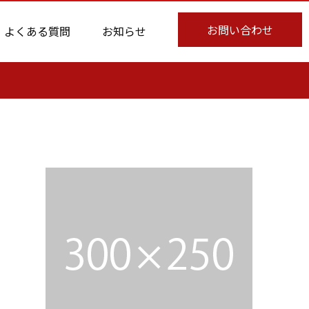
お問い合わせ
よくある質問
お知らせ