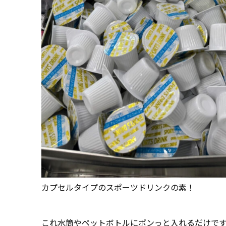
カプセルタイプのスポーツドリンクの素！
これ水筒やペットボトルにポンっと入れるだけで