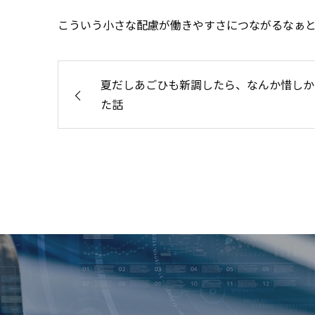
こういう小さな配慮が働きやすさにつながるなぁ
夏だしあごひも新調したら、なんか惜しか
た話