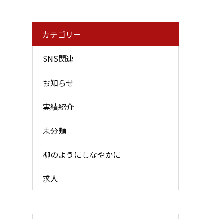
カテゴリー
SNS関連
お知らせ
実績紹介
未分類
柳のようにしなやかに
求人