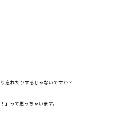
たり忘れたりするじゃないですか？
！」って思っちゃいます。