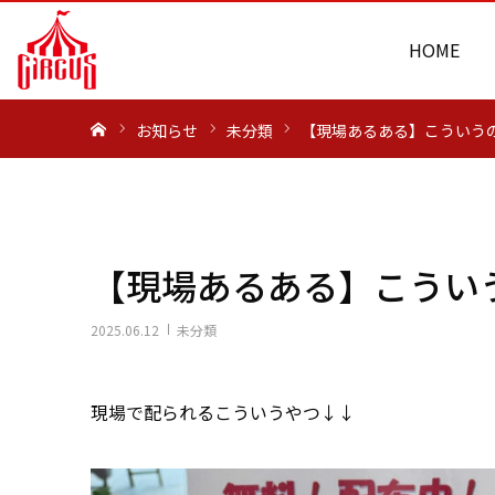
HOME
ホーム
お知らせ
未分類
【現場あるある】こういう
【現場あるある】こうい
2025.06.12
未分類
現場で配られるこういうやつ↓↓