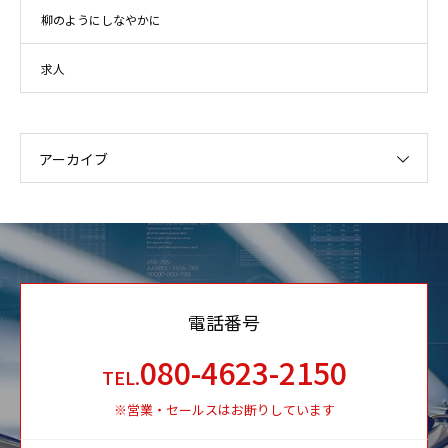
柳のようにしなやかに
求人
アーカイブ
電話番号
080-4623-2150
TEL.
※営業・セールスはお断りしています