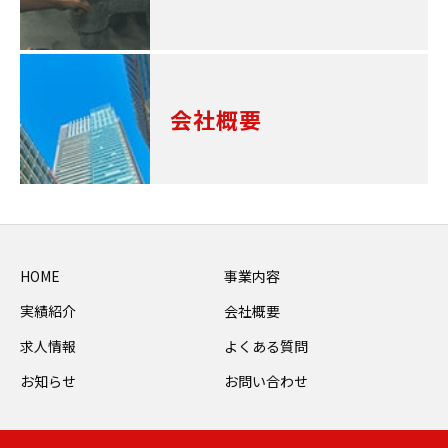
会社概要
HOME
事業内容
実績紹介
会社概要
求人情報
よくある質問
お知らせ
お問い合わせ