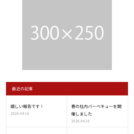
最近の記事
嬉しい報告です！
春の社内バーベキューを開
2026.04.16
催しました
2026.04.10