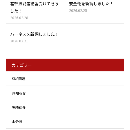
基幹技能者講習受けてきま
安全靴を新調しました！
した！
2026.02.25
2026.02.28
ハーネスを新調しました！
2026.02.21
カテゴリー
SNS関連
お知らせ
実績紹介
未分類