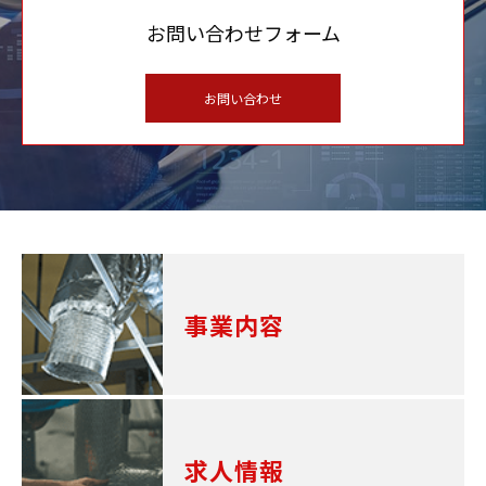
お問い合わせフォーム
お問い合わせ
事業内容
求人情報