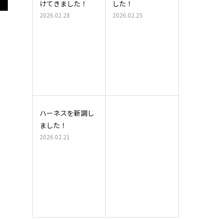
けてきました！
した！
2026.02.28
2026.02.25
ハーネスを新調し
ました！
2026.02.21