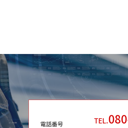
080
TEL.
電話番号