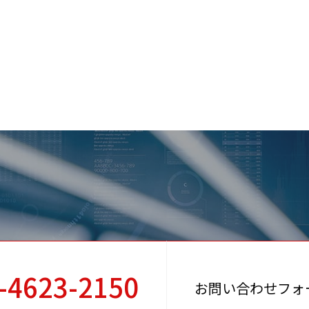
-4623-2150
お問い合わせフォ