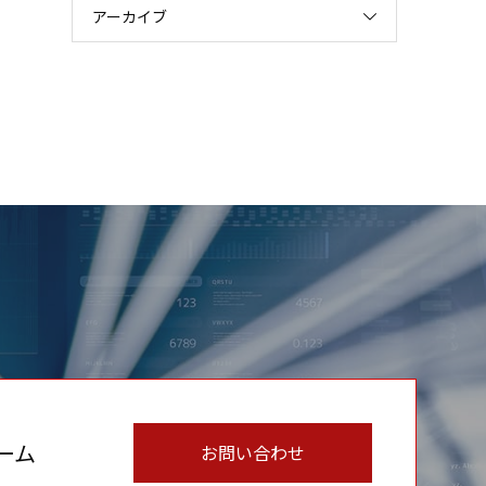
アーカイブ
ーム
お問い合わせ