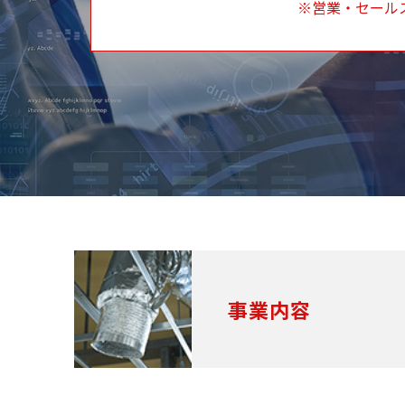
※営業・セール
事業内容