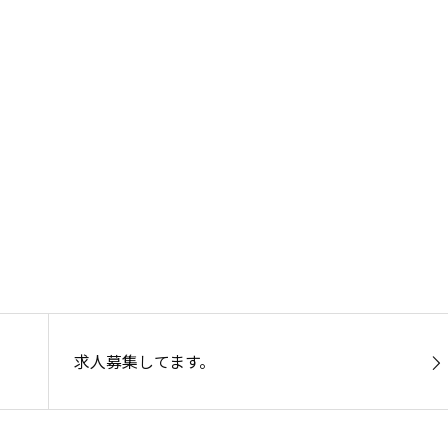
求人募集してます。