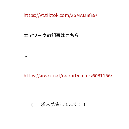
https://vt.tiktok.com/ZSMAMnfE9/
エアワークの記事はこちら
↓
https://arwrk.net/recruit/circus/6081156/
求人募集してます！！