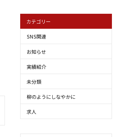
カテゴリー
SNS関連
お知らせ
実績紹介
未分類
柳のようにしなやかに
求人