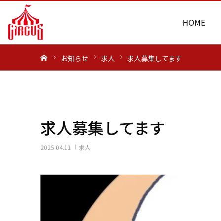
HOME
ホーム
お知らせ
求人
求人募集してます
求人募集してます
2025.04.11
求人