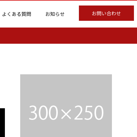
お問い合わせ
よくある質問
お知らせ