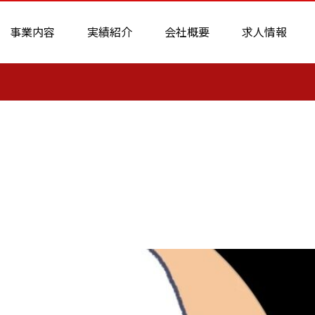
事業内容
実績紹介
会社概要
求人情報