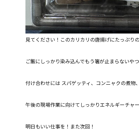
見てください！このカリカリの唐揚げにたっぷりの
ご飯にしっかり染み込んでもう箸が止まらないや
付け合わせには スパゲッティ、コンニャクの煮物
午後の現場作業に向けてしっかりエネルギーチャ
明日もいい仕事を！また次回！