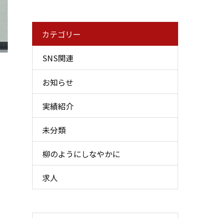
カテゴリー
SNS関連
お知らせ
実績紹介
未分類
柳のようにしなやかに
求人