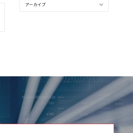
アーカイブ