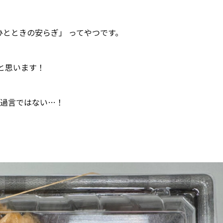
ひとときの安らぎ」 ってやつです。
と思います！
も過言ではない…！