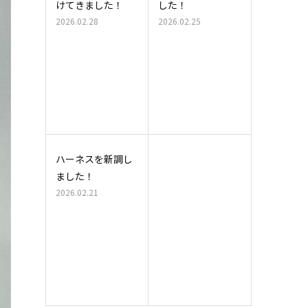
けてきました！
した！
2026.02.28
2026.02.25
ハーネスを新調し
ました！
2026.02.21