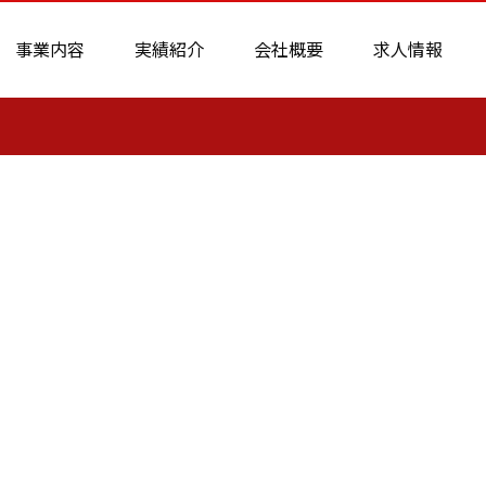
事業内容
実績紹介
会社概要
求人情報