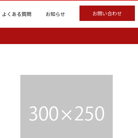
お問い合わせ
よくある質問
お知らせ