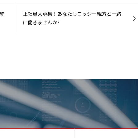
緒
正社員大募集！あなたもヨッシー親方と一緒
に働きませんか?