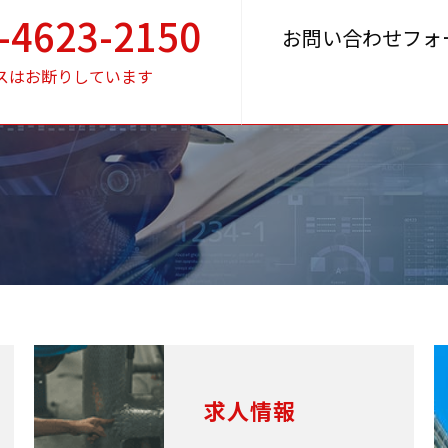
-4623-2150
お問い合わせフォ
スはお断りしています
求人情報