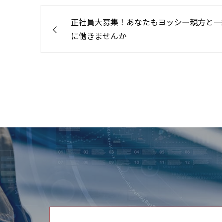
正社員大募集！あなたもヨッシー親方と一
に働きませんか