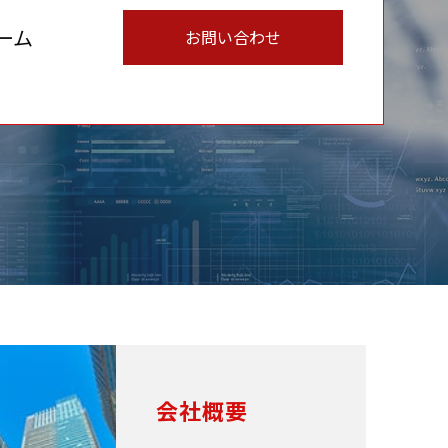
ーム
お問い合わせ
会社概要