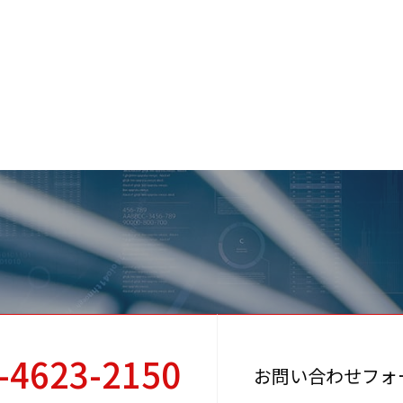
-4623-2150
お問い合わせフォ