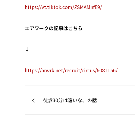
https://vt.tiktok.com/ZSMAMnfE9/
エアワークの記事はこちら
↓
https://arwrk.net/recruit/circus/6081156/
徒歩30分は遠いな、の話