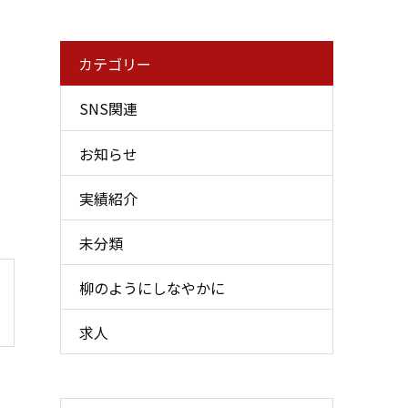
カテゴリー
SNS関連
お知らせ
実績紹介
未分類
柳のようにしなやかに
求人