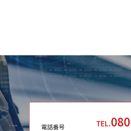
080
TEL.
電話番号