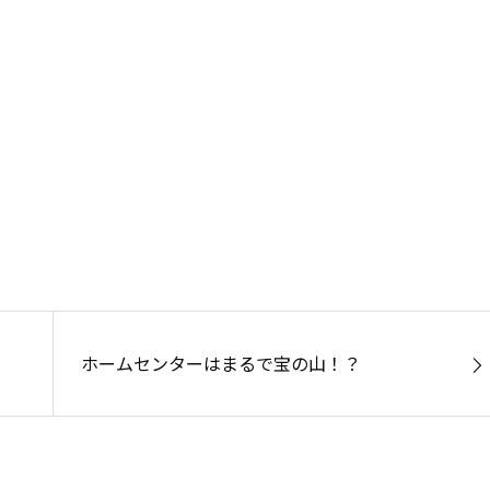
ホームセンターはまるで宝の山！？