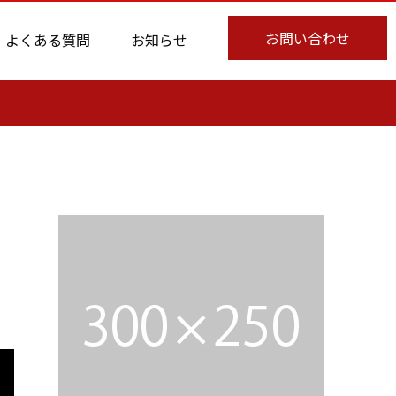
お問い合わせ
よくある質問
お知らせ