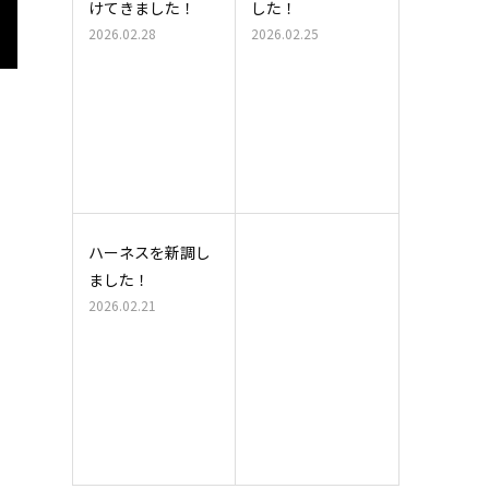
けてきました！
した！
2026.02.28
2026.02.25
ハーネスを新調し
ました！
2026.02.21