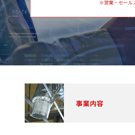
※営業・セール
事業内容