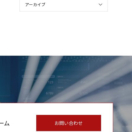
アーカイブ
ーム
お問い合わせ