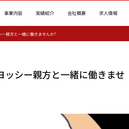
事業内容
実績紹介
会社概要
求人情報
シー親方と一緒に働きませんか?
ヨッシー親方と一緒に働きませ