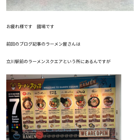
お問い合わせ
お疲れ様です 國場です
前回のブログ記事のラーメン屋さんは
立川駅前のラーメンスクエアという所にあるんですが