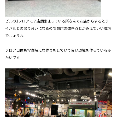
ビルの1フロアに７店舗集まっている所なんでお店からするとラ
イバルとの競り合いになるのでお店の改善点とかみえていい環境
でしょうね
フロア自体も写真映えな作りをしていて良い環境を作っているみ
たいです