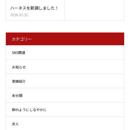
ハーネスを新調しました！
2026.02.21
カテゴリー
SNS関連
お知らせ
実績紹介
未分類
柳のようにしなやかに
求人