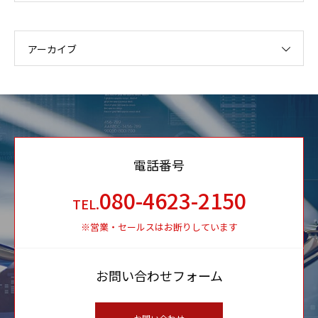
アーカイブ
電話番号
080-4623-2150
TEL.
※営業・セールスはお断りしています
お問い合わせフォーム