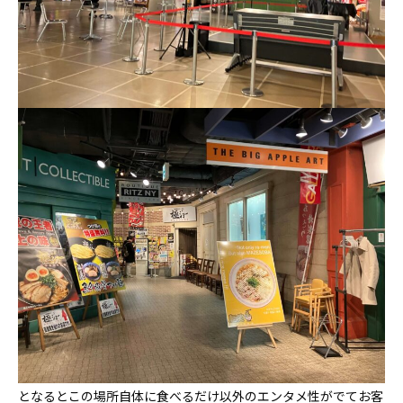
となるとこの場所自体に食べるだけ以外のエンタメ性がでてお客