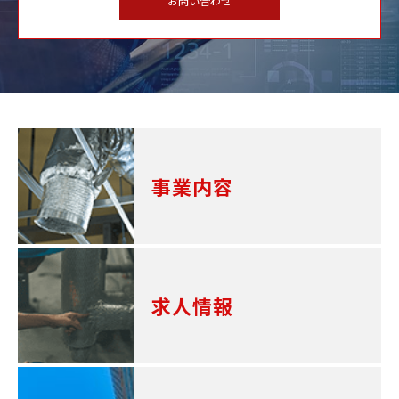
お問い合わせ
事業内容
求人情報