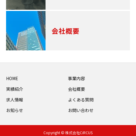
会社概要
HOME
事業内容
実績紹介
会社概要
求人情報
よくある質問
お知らせ
お問い合わせ
Copyright © 株式会社CiRCUS