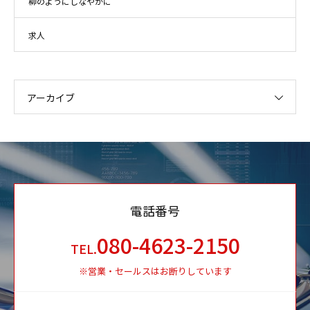
柳のようにしなやかに
求人
アーカイブ
電話番号
080-4623-2150
TEL.
※営業・セールスはお断りしています