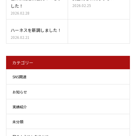
した！
2026.02.25
2026.02.28
ハーネスを新調しました！
2026.02.21
カテゴリー
SNS関連
お知らせ
実績紹介
未分類