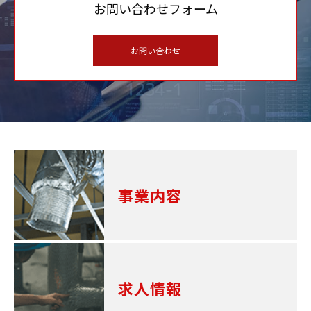
お問い合わせフォーム
お問い合わせ
事業内容
求人情報