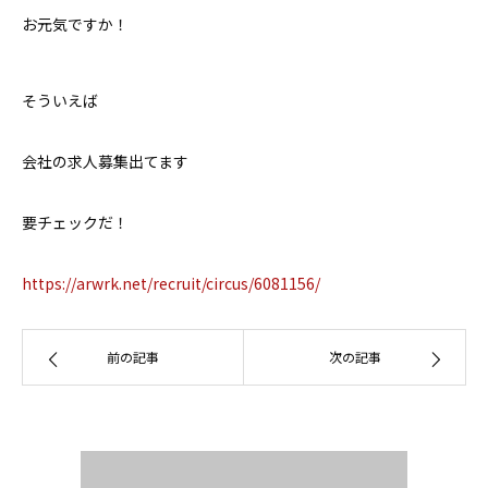
お元気ですか！
お問い合わせ
そういえば
会社の求人募集出てます
要チェックだ！
https://arwrk.net/recruit/circus/6081156/
前の記事
次の記事