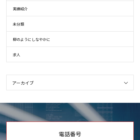
実績紹介
未分類
柳のようにしなやかに
求人
アーカイブ
電話番号