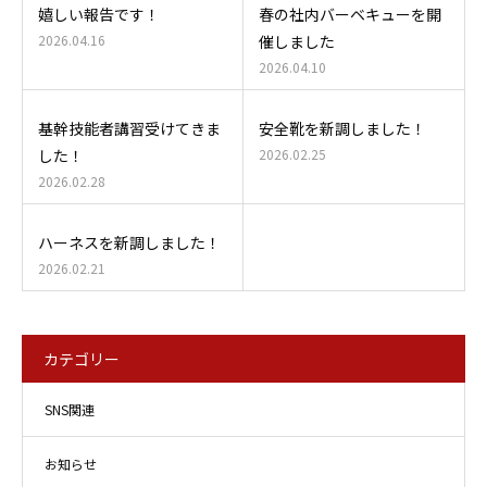
嬉しい報告です！
春の社内バーベキューを開
2026.04.16
催しました
2026.04.10
基幹技能者講習受けてきま
安全靴を新調しました！
した！
2026.02.25
2026.02.28
ハーネスを新調しました！
2026.02.21
カテゴリー
SNS関連
お知らせ