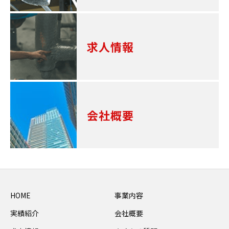
求人情報
会社概要
HOME
事業内容
実績紹介
会社概要