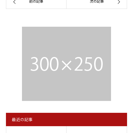
前の記事
次の記事
最近の記事