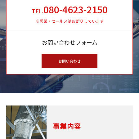
080-4623-2150
TEL.
※営業・セールスはお断りしています
お問い合わせフォーム
お問い合わせ
事業内容