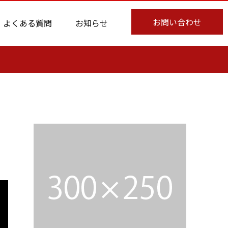
お問い合わせ
よくある質問
お知らせ