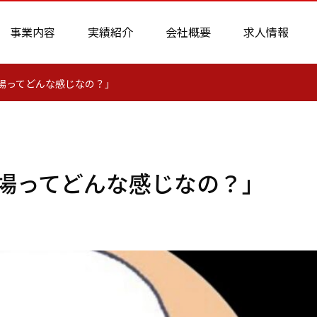
事業内容
実績紹介
会社概要
求人情報
現場ってどんな感じなの？」
模現場ってどんな感じなの？」