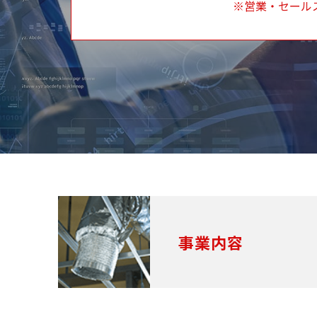
※営業・セール
事業内容