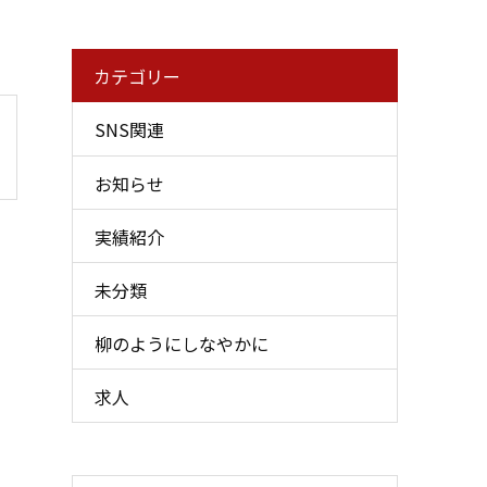
カテゴリー
SNS関連
お知らせ
実績紹介
未分類
柳のようにしなやかに
求人