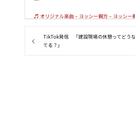
♬ オリジナル楽曲 – ヨッシー親方 – ヨッシー
TikTok発信 「建設現場の休憩ってどう
てる？」