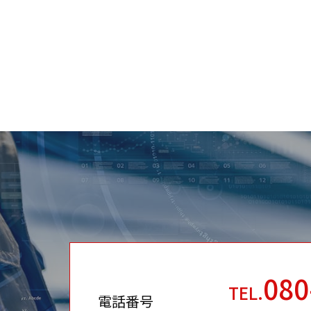
080
TEL.
電話番号