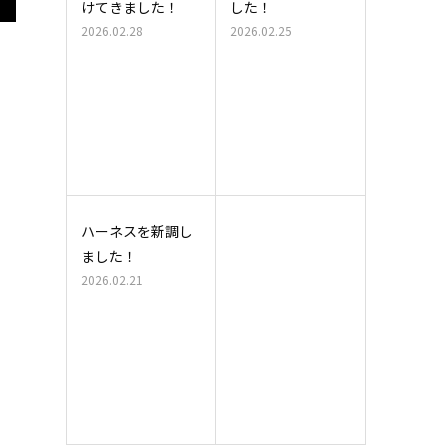
けてきました！
した！
2026.02.28
2026.02.25
ハーネスを新調し
ました！
2026.02.21