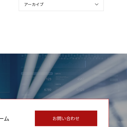
アーカイブ
ーム
お問い合わせ