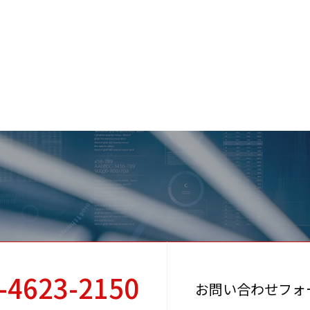
-4623-2150
お問い合わせフォ