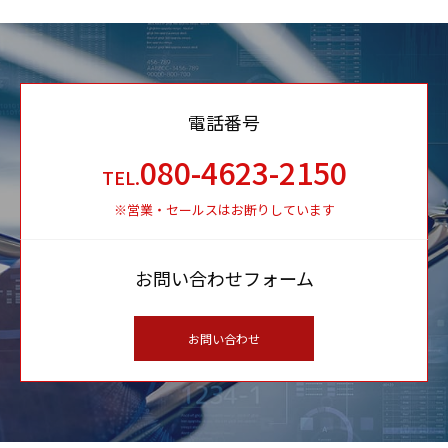
電話番号
080-4623-2150
TEL.
※営業・セールスはお断りしています
お問い合わせフォーム
お問い合わせ