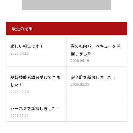
最近の記事
嬉しい報告です！
春の社内バーベキューを開
2026.04.16
催しました
2026.04.10
基幹技能者講習受けてきま
安全靴を新調しました！
した！
2026.02.25
2026.02.28
ハーネスを新調しました！
2026.02.21