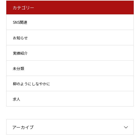
カテゴリー
SNS関連
お知らせ
実績紹介
未分類
柳のようにしなやかに
求人
アーカイブ