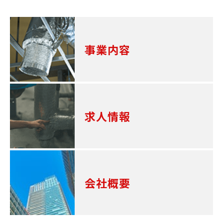
事業内容
求人情報
会社概要