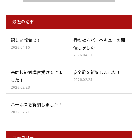
最近の記事
嬉しい報告です！
春の社内バーベキューを開
2026.04.16
催しました
2026.04.10
基幹技能者講習受けてきま
安全靴を新調しました！
した！
2026.02.25
2026.02.28
ハーネスを新調しました！
2026.02.21
カテゴリー