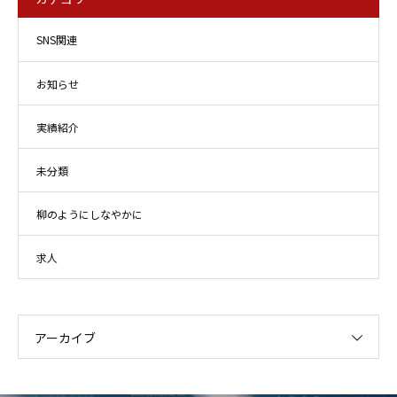
SNS関連
お知らせ
実績紹介
未分類
柳のようにしなやかに
求人
アーカイブ