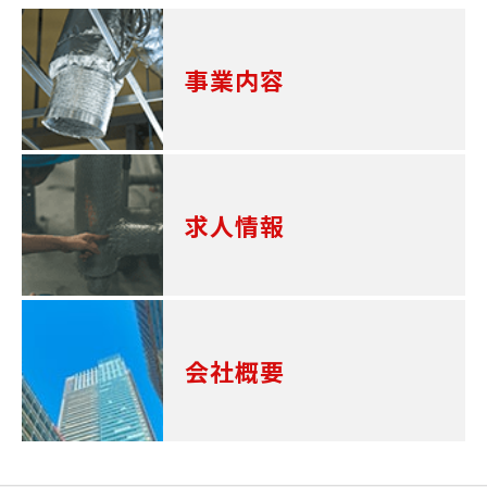
事業内容
求人情報
会社概要