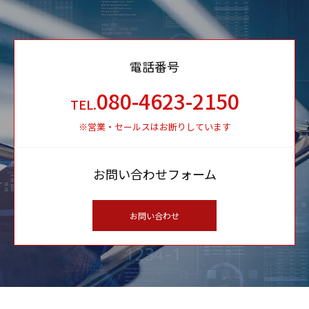
電話番号
080-4623-2150
TEL.
※営業・セールスはお断りしています
お問い合わせフォーム
お問い合わせ