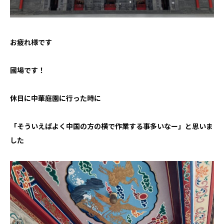
お問い合わせ
お疲れ様です
國場です！
休日に中華庭園に行った時に
「そういえばよく中国の方の横で作業する事多いなー」と思いま
した