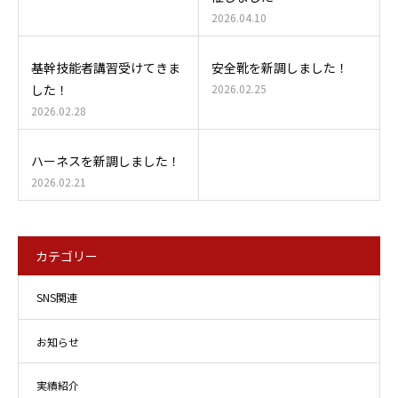
2026.04.10
基幹技能者講習受けてきま
安全靴を新調しました！
した！
2026.02.25
2026.02.28
ハーネスを新調しました！
2026.02.21
カテゴリー
SNS関連
お知らせ
実績紹介