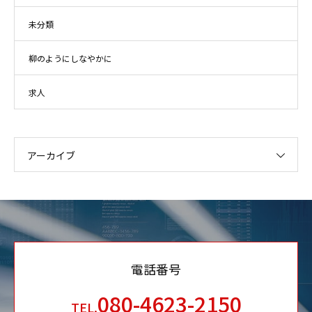
未分類
柳のようにしなやかに
求人
アーカイブ
電話番号
080-4623-2150
TEL.