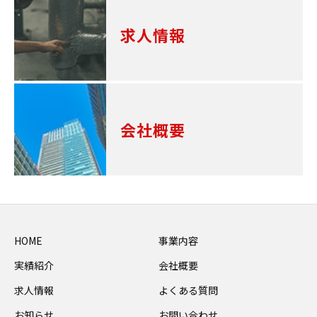
求人情報
会社概要
HOME
事業内容
実績紹介
会社概要
求人情報
よくある質問
お知らせ
お問い合わせ