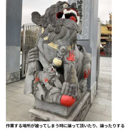
作業する場所が被ってしまう時に譲って頂いたり、譲ったりする