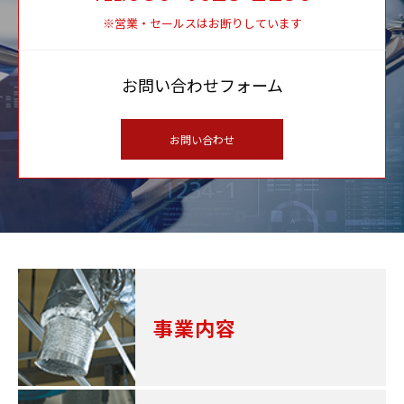
※営業・セールスはお断りしています
お問い合わせフォーム
お問い合わせ
事業内容