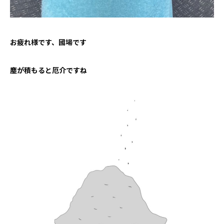
お問い合わせ
お疲れ様です、國場です
塵が積もると厄介ですね