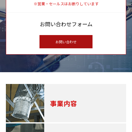
※営業・セールスはお断りしています
お問い合わせフォーム
お問い合わせ
事業内容