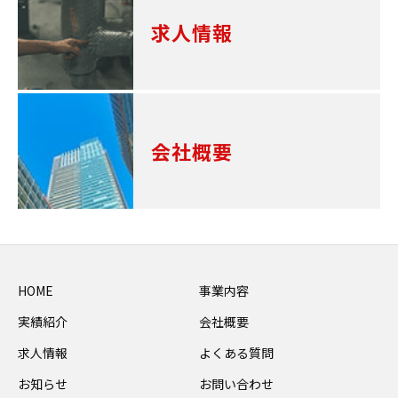
求人情報
会社概要
HOME
事業内容
実績紹介
会社概要
求人情報
よくある質問
お知らせ
お問い合わせ