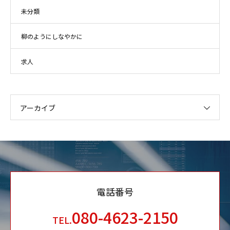
未分類
柳のようにしなやかに
求人
アーカイブ
電話番号
080-4623-2150
TEL.