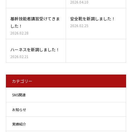
2026.04.10
基幹技能者講習受けてきま
安全靴を新調しました！
した！
2026.02.25
2026.02.28
ハーネスを新調しました！
2026.02.21
カテゴリー
SNS関連
お知らせ
実績紹介