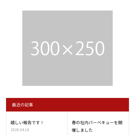
最近の記事
嬉しい報告です！
春の社内バーベキューを開
2026.04.16
催しました