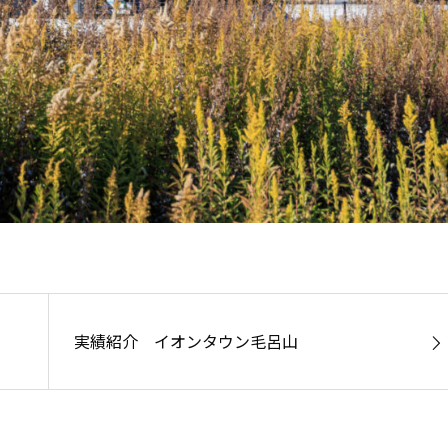
実績紹介 イオンタウン毛呂山