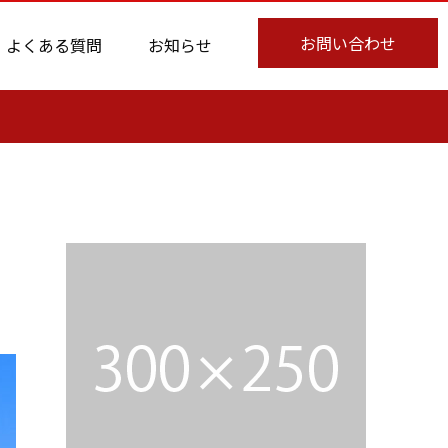
お問い合わせ
よくある質問
お知らせ