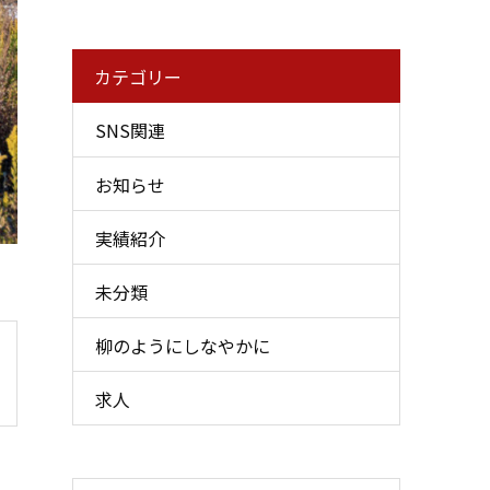
カテゴリー
SNS関連
お知らせ
実績紹介
未分類
柳のようにしなやかに
求人