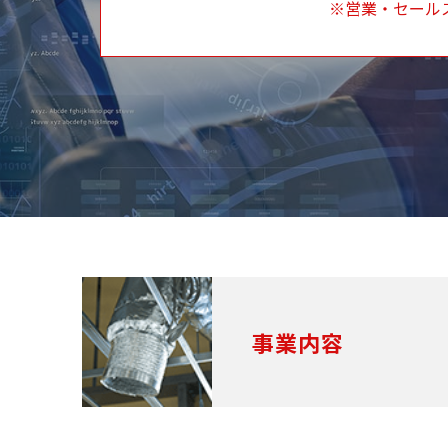
※営業・セール
事業内容