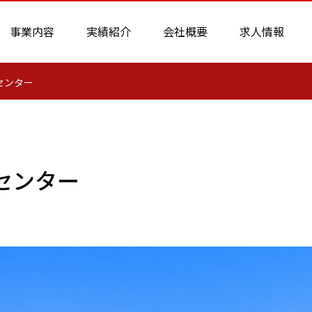
事業内容
実績紹介
会社概要
求人情報
センター
センター