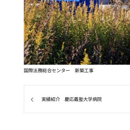
国際法務総合センター 新築工事
実績紹介 慶応義塾大学病院