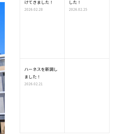
けてきました！
した！
2026.02.28
2026.02.25
ハーネスを新調し
ました！
2026.02.21