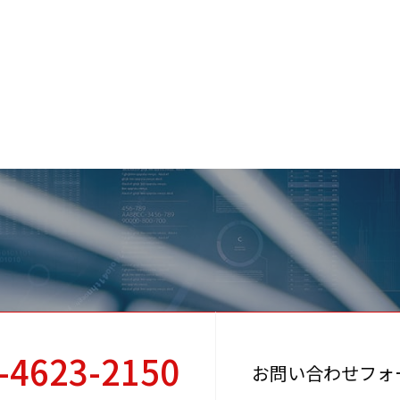
-4623-2150
お問い合わせフォ