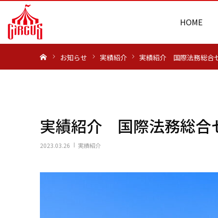
HOME
ホーム
お知らせ
実績紹介
実績紹介 国際法務総合
実績紹介 国際法務総合
2023.03.26
実績紹介