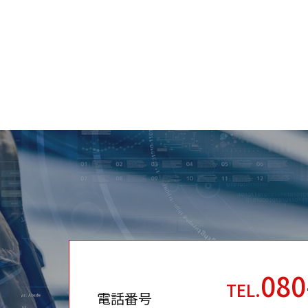
080
TEL.
電話番号