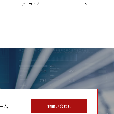
アーカイブ
ーム
お問い合わせ