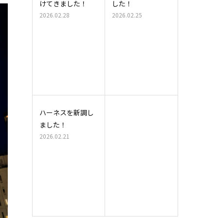
けてきました！
した！
2026.02.28
2026.02.25
ハーネスを新調し
ました！
2026.02.21