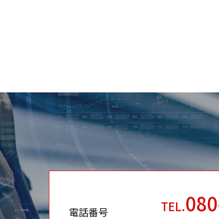
080
TEL.
電話番号