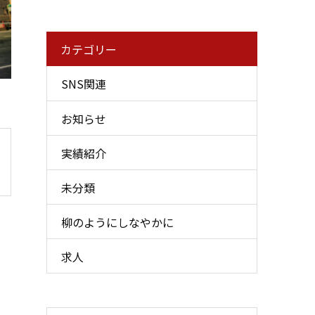
カテゴリー
SNS関連
お知らせ
実績紹介
未分類
柳のようにしなやかに
求人