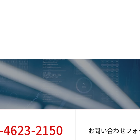
-4623-2150
お問い合わせフォ