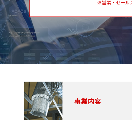
※営業・セール
事業内容