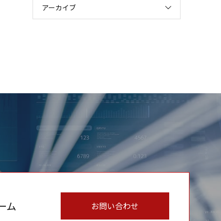
アーカイブ
ーム
お問い合わせ