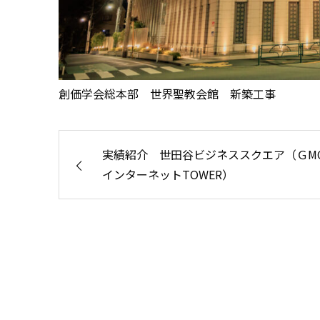
創価学会総本部 世界聖教会館 新築工事
実績紹介 世田谷ビジネススクエア（ＧM
インターネットTOWER）