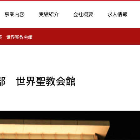
事業内容
実績紹介
会社概要
求人情報
部 世界聖教会館
部 世界聖教会館