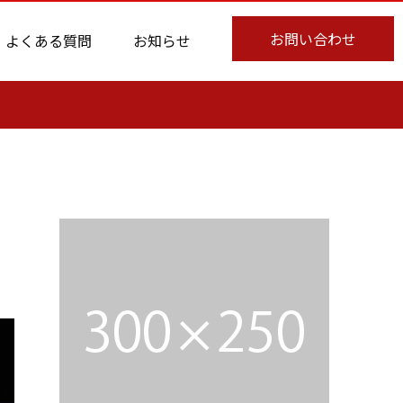
お問い合わせ
よくある質問
お知らせ