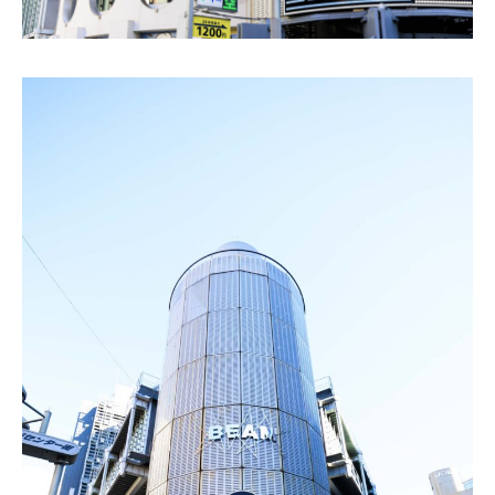
お問い合わせ