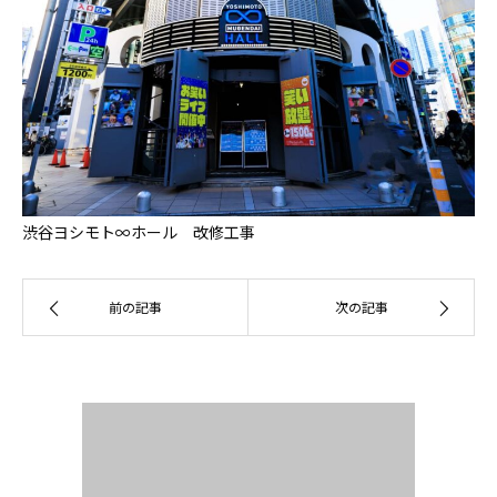
渋谷ヨシモト∞ホール 改修工事
前の記事
次の記事