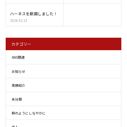
ハーネスを新調しました！
2026.02.21
カテゴリー
SNS関連
お知らせ
実績紹介
未分類
柳のようにしなやかに
求人