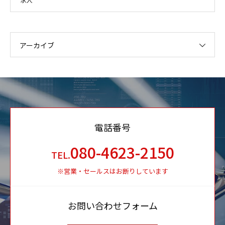
アーカイブ
電話番号
080-4623-2150
TEL.
※営業・セールスはお断りしています
お問い合わせフォーム