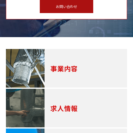
お問い合わせ
事業内容
求人情報