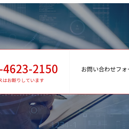
-4623-2150
お問い合わせフォ
スはお断りしています