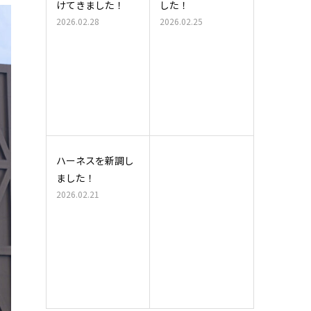
けてきました！
した！
2026.02.28
2026.02.25
ハーネスを新調し
ました！
2026.02.21