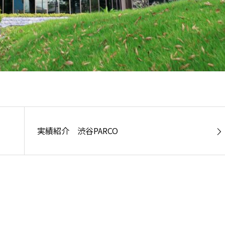
実績紹介 渋谷PARCO