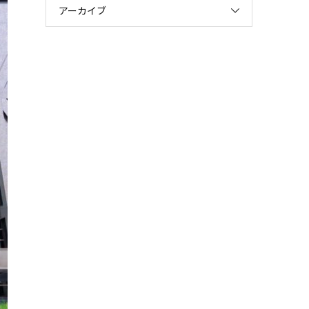
アーカイブ