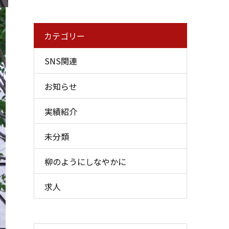
カテゴリー
SNS関連
お知らせ
実績紹介
未分類
柳のようにしなやかに
求人