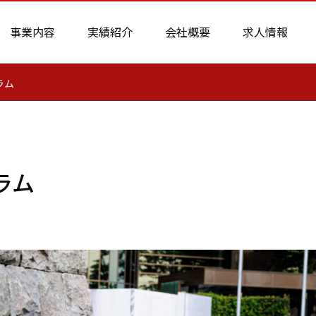
事業内容
実績紹介
会社概要
求人情報
ラム
ラム