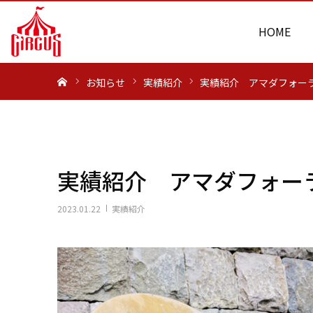
HOME
ホーム
お知らせ
実績紹介
実績紹介 アマダフォー
実績紹介 アマダフォー
2023.01.22
実績紹介