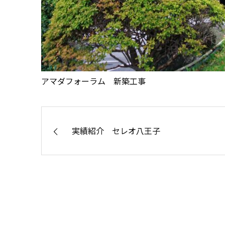
アマダフォーラム 新築工事
実績紹介 セレオ八王子