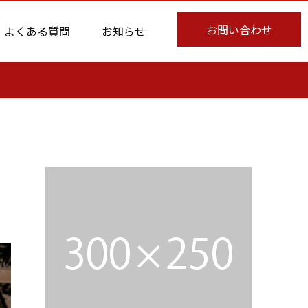
お問い合わせ
よくある質問
お知らせ