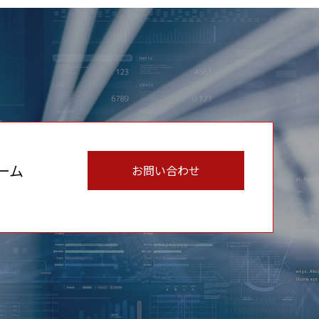
ーム
お問い合わせ