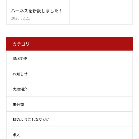
ハーネスを新調しました！
2026.02.21
カテゴリー
SNS関連
お知らせ
実績紹介
未分類
柳のようにしなやかに
求人