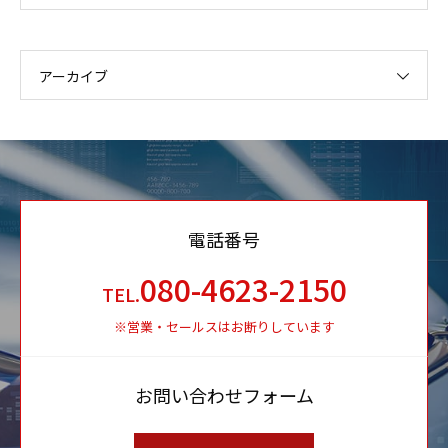
アーカイブ
電話番号
080-4623-2150
TEL.
※営業・セールスはお断りしています
お問い合わせフォーム