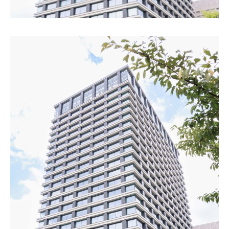
お問い合わせ