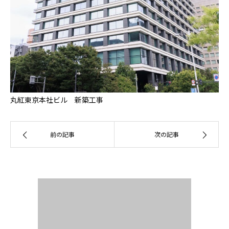
丸紅東京本社ビル 新築工事
前の記事
次の記事