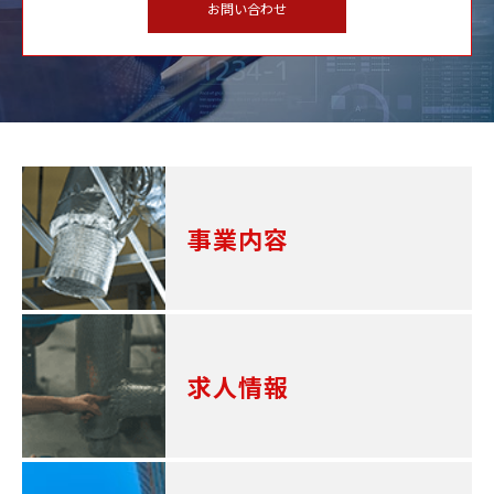
お問い合わせ
事業内容
求人情報