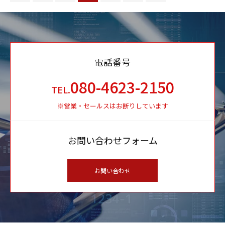
電話番号
080-4623-2150
TEL.
※営業・セールスはお断りしています
お問い合わせフォーム
お問い合わせ