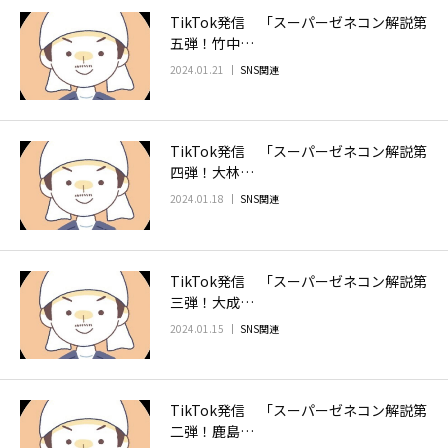
TikTok発信 「スーパーゼネコン解説第
お問い合わせ
五弾！竹中…
2024.01.21
SNS関連
TikTok発信 「スーパーゼネコン解説第
四弾！大林…
2024.01.18
SNS関連
TikTok発信 「スーパーゼネコン解説第
三弾！大成…
2024.01.15
SNS関連
TikTok発信 「スーパーゼネコン解説第
二弾！鹿島…