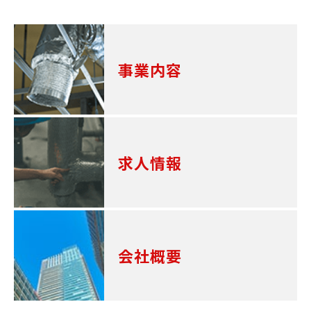
事業内容
求人情報
会社概要