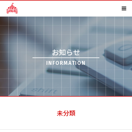
HOME
事業内容
お知らせ
実績紹介
INFORMATION
会社概要
求人情報
よくある質問
未分類
お知らせ