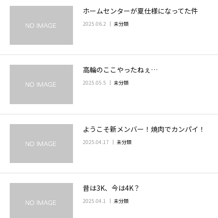
ホームセンターが夏仕様になってた件
お問い合わせ
2025.06.2
未分類
高輪のここやったねぇ…
2025.05.5
未分類
ようこそ新メンバー！焼肉でカンパイ！
2025.04.17
未分類
昔は3K、今は4K？
2025.04.1
未分類