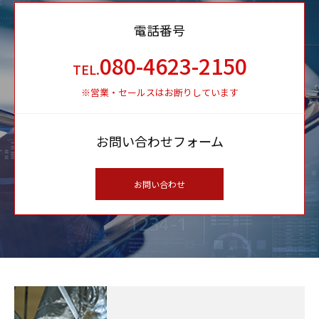
電話番号
080-4623-2150
TEL.
※営業・セールスはお断りしています
お問い合わせフォーム
お問い合わせ