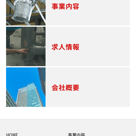
事業内容
求人情報
会社概要
HOME
事業内容