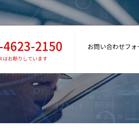
-4623-2150
お問い合わせフォ
スはお断りしています