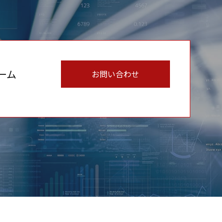
ーム
お問い合わせ