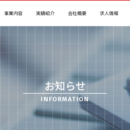
事業内容
実績紹介
会社概要
求人情報
お知らせ
INFORMATION