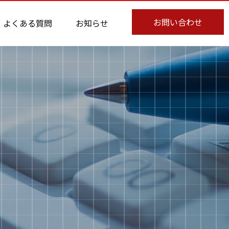
お問い合わせ
よくある質問
お知らせ