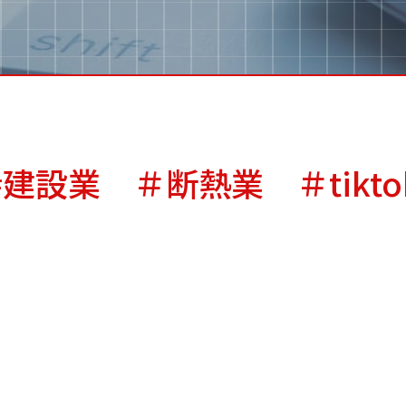
#建設業 ＃断熱業 ＃tikto